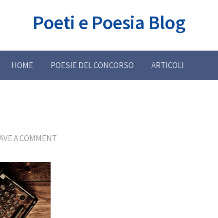
Poeti e Poesia Blog
HOME
POESIE DEL CONCORSO
ARTICOLI
AVE A COMMENT