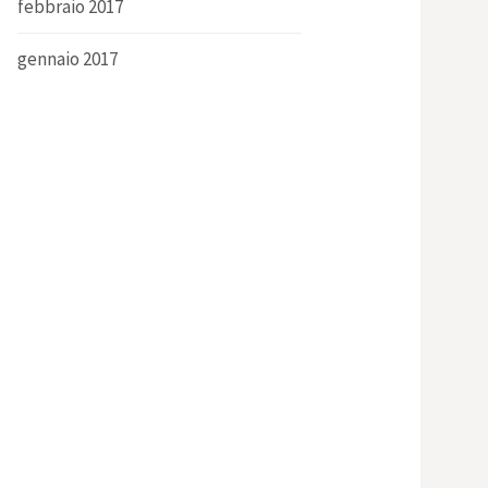
febbraio 2017
gennaio 2017