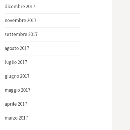
dicembre 2017
novembre 2017
settembre 2017
agosto 2017
luglio 2017
giugno 2017
maggio 2017
aprile 2017
marzo 2017