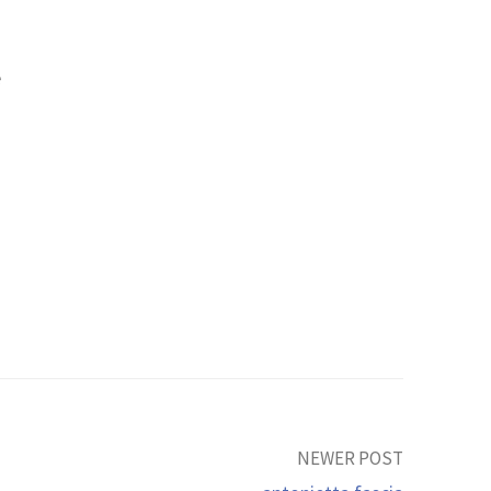
e
NEWER POST