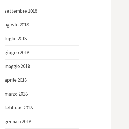
settembre 2018
agosto 2018
luglio 2018
giugno 2018
maggio 2018
aprile 2018
marzo 2018
febbraio 2018
gennaio 2018