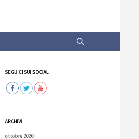
Ricerca
per:
SEGUICI SUI SOCIAL
Follow
ARCHIVI
ottobre 2020