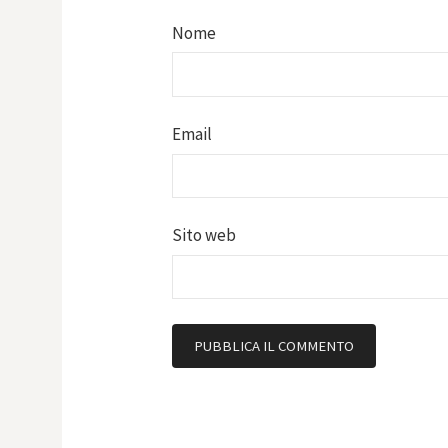
Nome
Email
Sito web