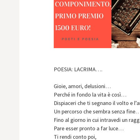
POESIA: LACRIMA….
Gioie, amori, delusioni…
Perché in fondo la vita è così…
Dispiaceri che ti segnano il volto e 
Un percorso che sembra senza fine
Fino al giorno in cui intravedi un ragg
Pare esser pronto a far luce…
Ti rendi conto poi,