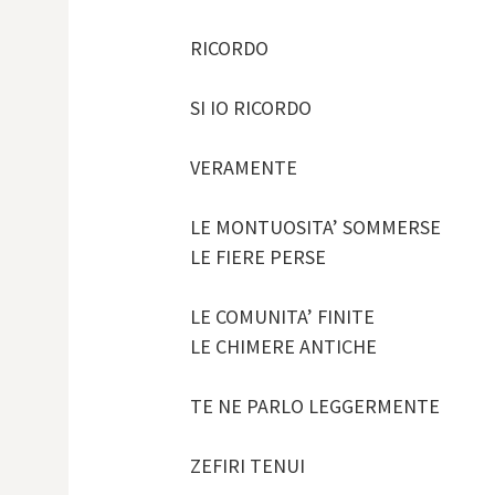
RICORDO
SI IO RICORDO
VERAMENTE
LE MONTUOSITA’ SOMMERSE
LE FIERE PERSE
LE COMUNITA’ FINITE
LE CHIMERE ANTICHE
TE NE PARLO LEGGERMENTE
ZEFIRI TENUI