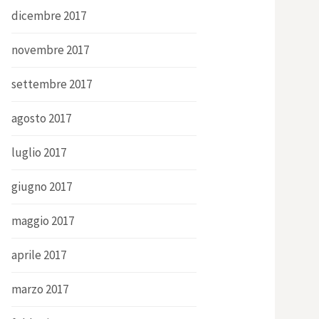
dicembre 2017
novembre 2017
settembre 2017
agosto 2017
luglio 2017
giugno 2017
maggio 2017
aprile 2017
marzo 2017