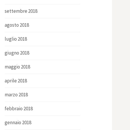
settembre 2018
agosto 2018
luglio 2018
giugno 2018
maggio 2018
aprile 2018
marzo 2018
febbraio 2018
gennaio 2018