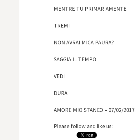
MENTRE TU PRIMARIAMENTE
TREMI
NON AVRAI MICA PAURA?
SAGGIA IL TEMPO
VEDI
DURA
AMORE MIO STANCO – 07/02/2017
Please follow and like us: