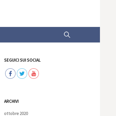
Ricerca
per:
SEGUICI SUI SOCIAL
Follow
ARCHIVI
ottobre 2020