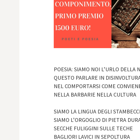
POESIA: SIAMO NOI L’URLO DELLA
QUESTO PARLARE IN DISINVOLTUR
NEL COMPORTARSI COME CONVIEN
NELLA BARBARIE NELLA CULTURA
SIAMO LA LINGUA DEGLI STAMBECC
SIAMO L’ORGOGLIO DI PIETRA DUR
SECCHE FULIGGINI SULLE TECHE
BAGLIORI LAVICI IN SEPOLTURA