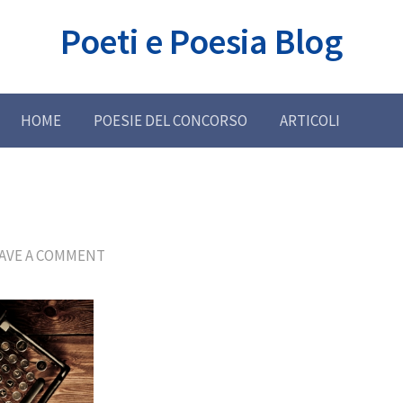
Poeti e Poesia Blog
HOME
POESIE DEL CONCORSO
ARTICOLI
AVE A COMMENT