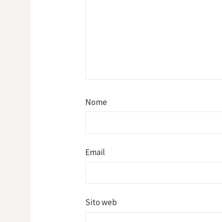
Nome
Email
Sito web