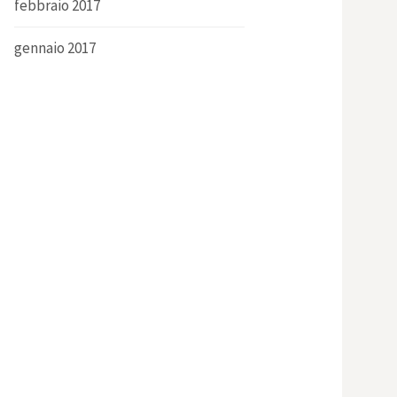
febbraio 2017
gennaio 2017