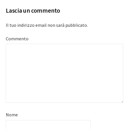
Lascia un commento
Il tuo indirizzo email non sarà pubblicato.
Commento
Nome