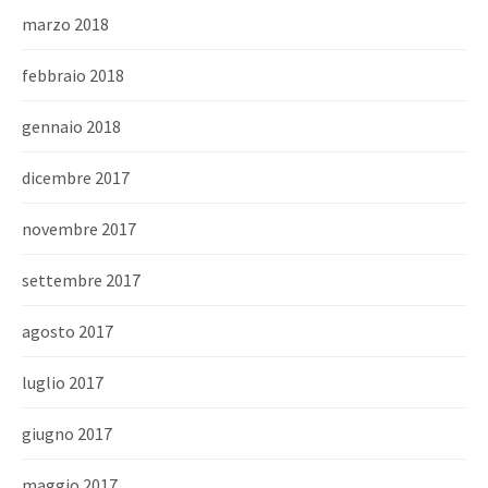
marzo 2018
febbraio 2018
gennaio 2018
dicembre 2017
novembre 2017
settembre 2017
agosto 2017
luglio 2017
giugno 2017
maggio 2017