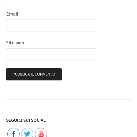
Email
Sito web
Follow
SEGUICI SUI SOCIAL