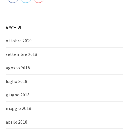
ARCHIVI
ottobre 2020
settembre 2018
agosto 2018
luglio 2018
giugno 2018
maggio 2018
aprile 2018