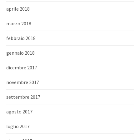
aprile 2018
marzo 2018
febbraio 2018
gennaio 2018
dicembre 2017
novembre 2017
settembre 2017
agosto 2017
luglio 2017