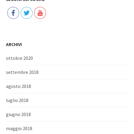
ARCHIVI
ottobre 2020
settembre 2018
agosto 2018
luglio 2018
giugno 2018
maggio 2018