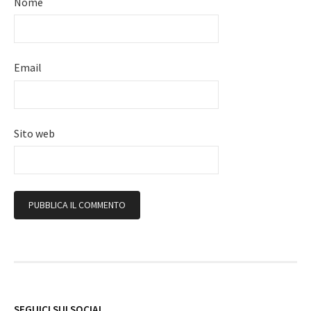
Nome
Email
Sito web
Follow
SEGUICI SUI SOCIAL