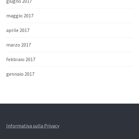
giugno 2017
maggio 2017
aprile 2017
marzo 2017
febbraio 2017
gennaio 2017
Informativa sulla Privacy