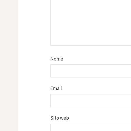
Nome
Email
Sito web