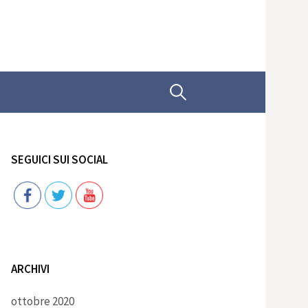
Ricerca
per:
SEGUICI SUI SOCIAL
Follow
ARCHIVI
ottobre 2020