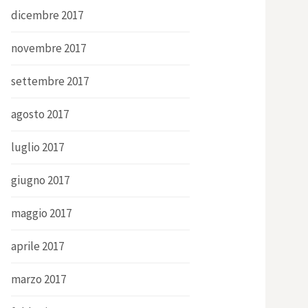
dicembre 2017
novembre 2017
settembre 2017
agosto 2017
luglio 2017
giugno 2017
maggio 2017
aprile 2017
marzo 2017