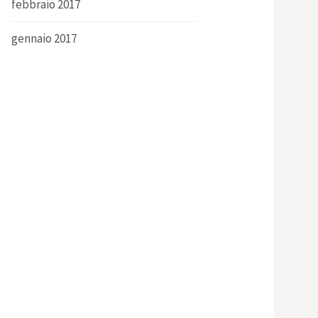
febbraio 2017
gennaio 2017