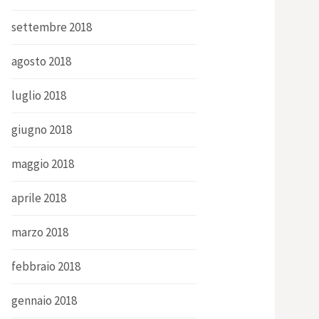
settembre 2018
agosto 2018
luglio 2018
giugno 2018
maggio 2018
aprile 2018
marzo 2018
febbraio 2018
gennaio 2018