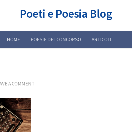
Poeti e Poesia Blog
HOME
POESIE DEL CONCORSO
ARTICOLI
AVE A COMMENT