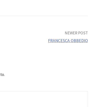
NEWER POST
FRANCESCA OBBEDIO
to.