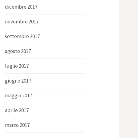
dicembre 2017
novembre 2017
settembre 2017
agosto 2017
luglio 2017
giugno 2017
maggio 2017
aprile 2017
marzo 2017