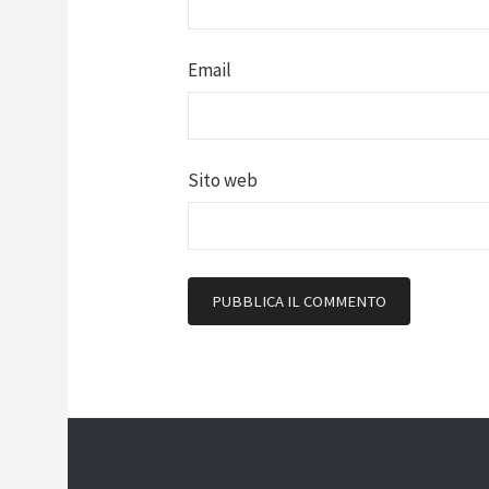
Email
Sito web