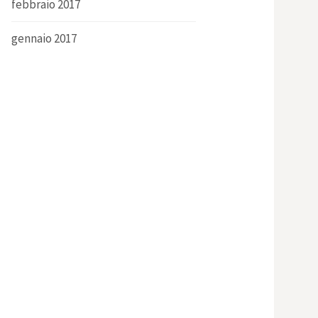
febbraio 2017
gennaio 2017