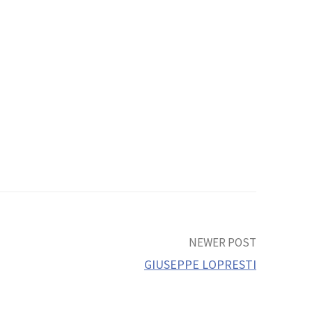
NEWER POST
GIUSEPPE LOPRESTI