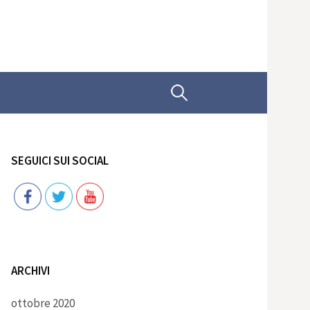
Ricerca
per:
SEGUICI SUI SOCIAL
Follow
ARCHIVI
ottobre 2020