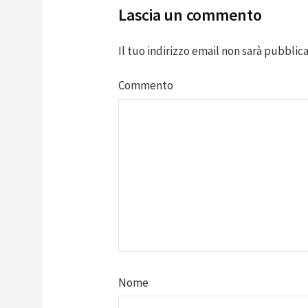
Lascia un commento
Il tuo indirizzo email non sarà pubblica
Commento
Nome