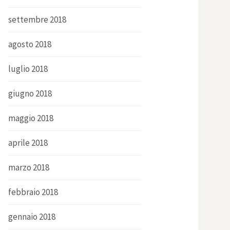
settembre 2018
agosto 2018
luglio 2018
giugno 2018
maggio 2018
aprile 2018
marzo 2018
febbraio 2018
gennaio 2018