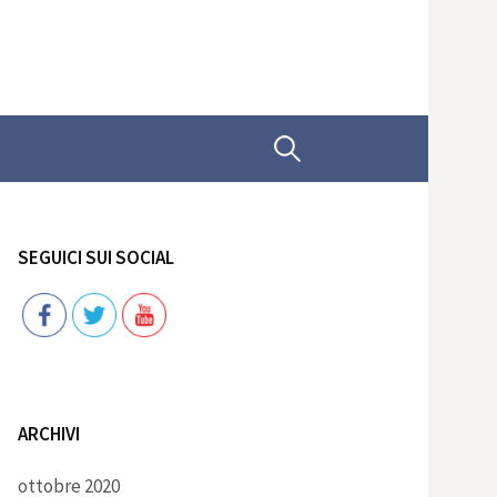
Ricerca
per:
SEGUICI SUI SOCIAL
Follow
ARCHIVI
ottobre 2020