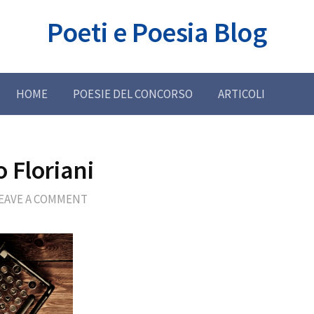
Poeti e Poesia Blog
HOME
POESIE DEL CONCORSO
ARTICOLI
 Floriani
EAVE A COMMENT