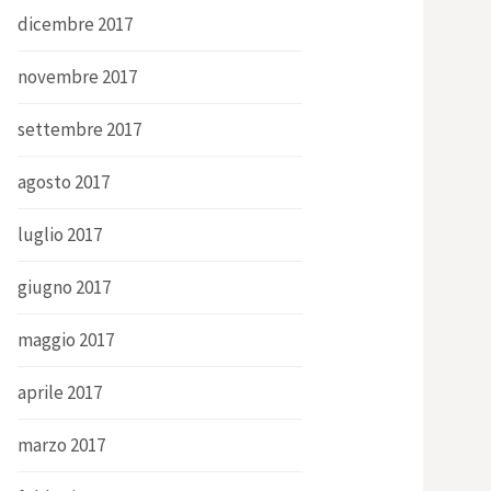
dicembre 2017
novembre 2017
settembre 2017
agosto 2017
luglio 2017
giugno 2017
maggio 2017
aprile 2017
marzo 2017