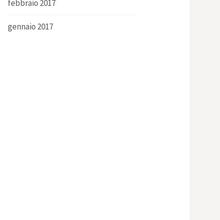
febbraio 2017
gennaio 2017