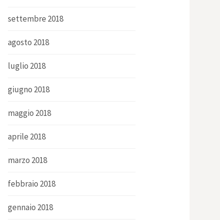
settembre 2018
agosto 2018
luglio 2018
giugno 2018
maggio 2018
aprile 2018
marzo 2018
febbraio 2018
gennaio 2018