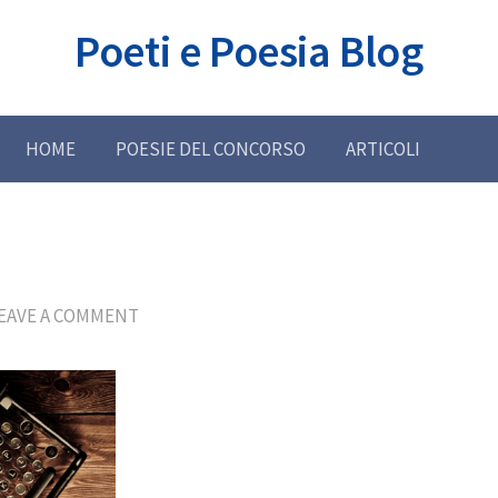
Poeti e Poesia Blog
HOME
POESIE DEL CONCORSO
ARTICOLI
EAVE A COMMENT