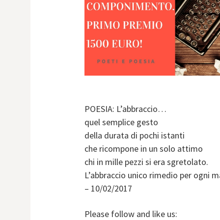
POESIA: L’abbraccio…
quel semplice gesto
della durata di pochi istanti
che ricompone in un solo attimo
chi in mille pezzi si era sgretolato.
L’abbraccio unico rimedio per ogni m
– 10/02/2017
Please follow and like us: