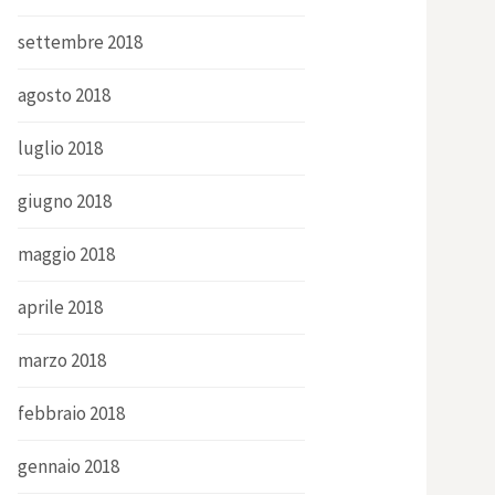
settembre 2018
agosto 2018
luglio 2018
giugno 2018
maggio 2018
aprile 2018
marzo 2018
febbraio 2018
gennaio 2018