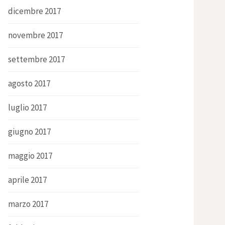
dicembre 2017
novembre 2017
settembre 2017
agosto 2017
luglio 2017
giugno 2017
maggio 2017
aprile 2017
marzo 2017