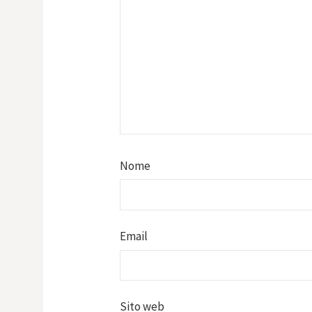
Nome
Email
Sito web