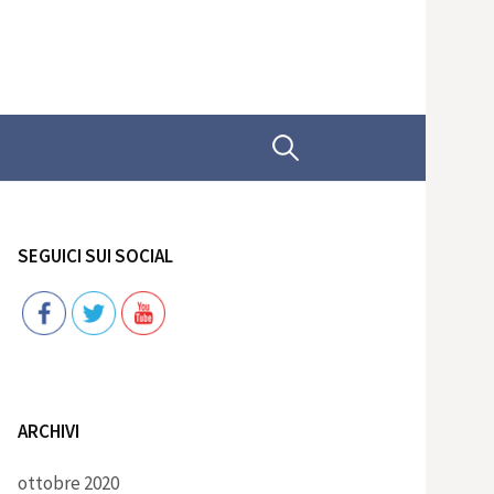
Ricerca
per:
SEGUICI SUI SOCIAL
Follow
ARCHIVI
ottobre 2020