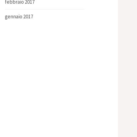
febbraio 2017
gennaio 2017