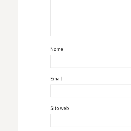
Nome
Email
Sito web