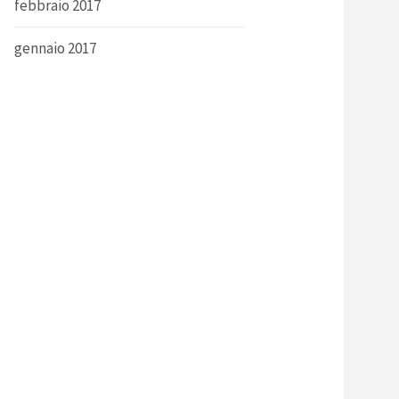
febbraio 2017
gennaio 2017