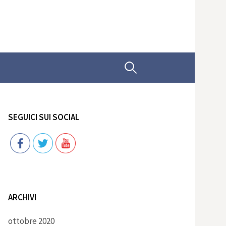
Ricerca
per:
SEGUICI SUI SOCIAL
Follow
ARCHIVI
ottobre 2020