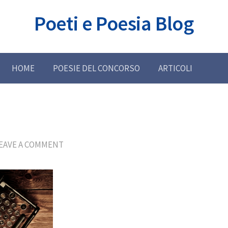
Poeti e Poesia Blog
HOME
POESIE DEL CONCORSO
ARTICOLI
EAVE A COMMENT