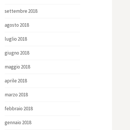
settembre 2018
agosto 2018
luglio 2018
giugno 2018
maggio 2018
aprile 2018
marzo 2018
febbraio 2018
gennaio 2018