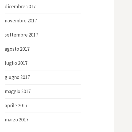
dicembre 2017
novembre 2017
settembre 2017
agosto 2017
luglio 2017
giugno 2017
maggio 2017
aprile 2017
marzo 2017