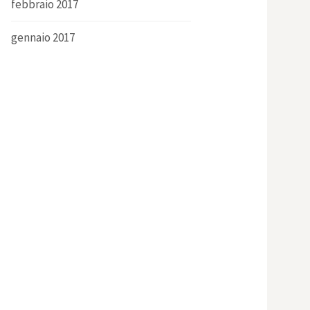
febbraio 2017
gennaio 2017