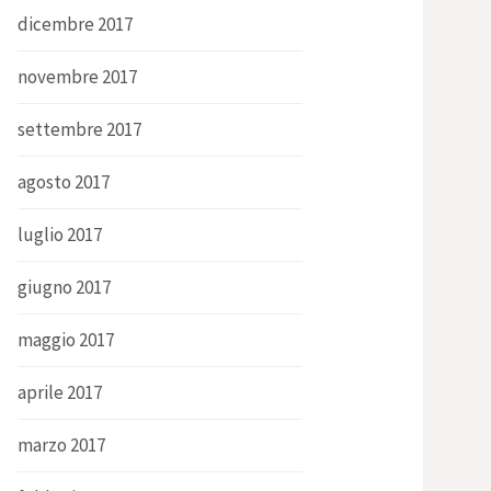
dicembre 2017
novembre 2017
settembre 2017
agosto 2017
luglio 2017
giugno 2017
maggio 2017
aprile 2017
marzo 2017