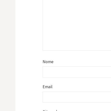
Nome
Email