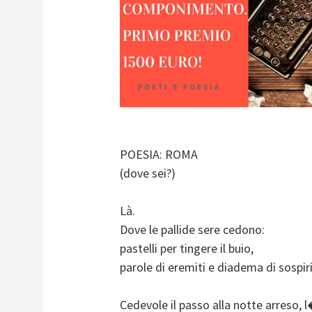
POESIA: ROMA
(dove sei?)
Là.
Dove le pallide sere cedono:
pastelli per tingere il buio,
parole di eremiti e diadema di sospiri
Cedevole il passo alla notte arreso, 