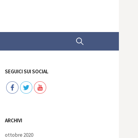
Ricerca
per:
SEGUICI SUI SOCIAL
Follow
ARCHIVI
ottobre 2020