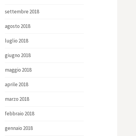
settembre 2018
agosto 2018
luglio 2018
giugno 2018
maggio 2018
aprile 2018
marzo 2018
febbraio 2018
gennaio 2018