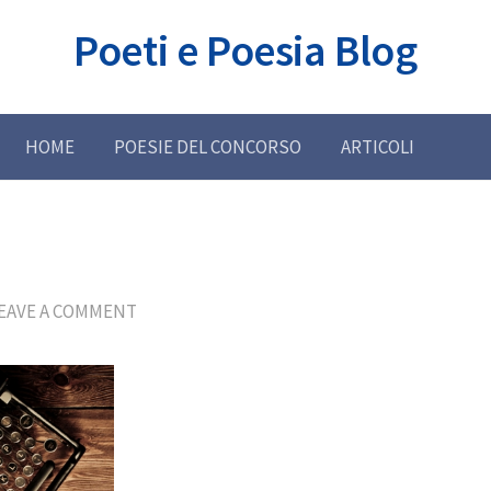
Poeti e Poesia Blog
HOME
POESIE DEL CONCORSO
ARTICOLI
EAVE A COMMENT