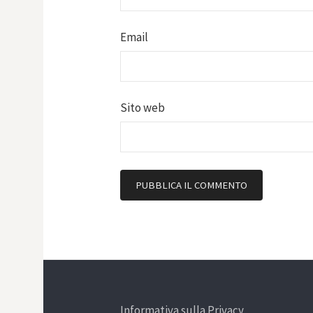
Email
Sito web
Informativa sulla Privacy