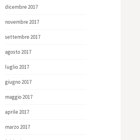
dicembre 2017
novembre 2017
settembre 2017
agosto 2017
luglio 2017
giugno 2017
maggio 2017
aprile 2017
marzo 2017