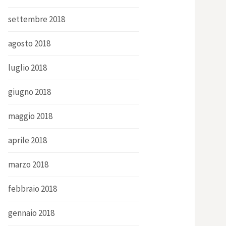
settembre 2018
agosto 2018
luglio 2018
giugno 2018
maggio 2018
aprile 2018
marzo 2018
febbraio 2018
gennaio 2018