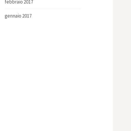
febbraio 2017
gennaio 2017