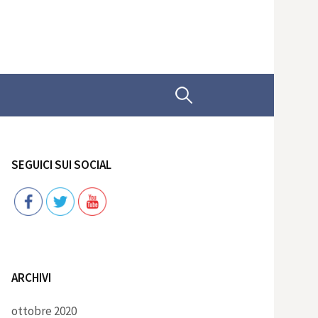
Ricerca
per:
SEGUICI SUI SOCIAL
Follow
ARCHIVI
ottobre 2020