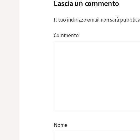
Lascia un commento
Il tuo indirizzo email non sarà pubblica
Commento
Nome