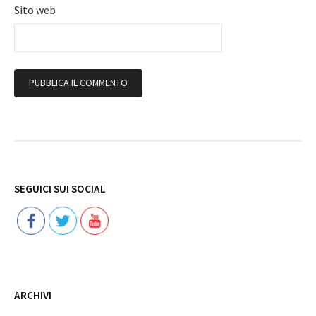
Sito web
Follow
SEGUICI SUI SOCIAL
ARCHIVI