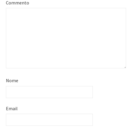
Commento
Nome
Email