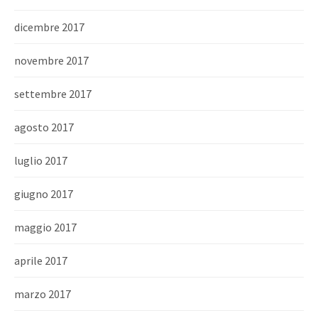
dicembre 2017
novembre 2017
settembre 2017
agosto 2017
luglio 2017
giugno 2017
maggio 2017
aprile 2017
marzo 2017