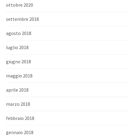
ottobre 2020
settembre 2018
agosto 2018
luglio 2018
giugno 2018
maggio 2018
aprile 2018
marzo 2018
febbraio 2018
gennaio 2018