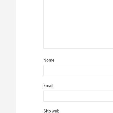
Nome
Email
Sito web