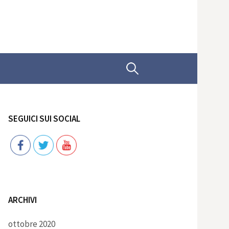
Ricerca
per:
SEGUICI SUI SOCIAL
Follow
ARCHIVI
ottobre 2020