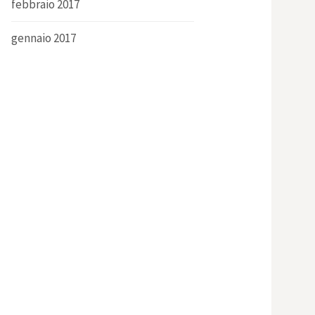
febbraio 2017
gennaio 2017