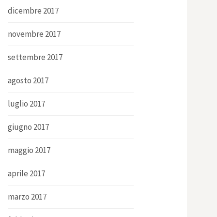
dicembre 2017
novembre 2017
settembre 2017
agosto 2017
luglio 2017
giugno 2017
maggio 2017
aprile 2017
marzo 2017