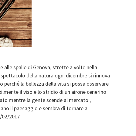
alle spalle di Genova, strette a volte nella
 spettacolo della natura ogni dicembre si rinnova
perché la bellezza della vita si possa osservare
ilmente il viso e lo stridio di un airone cenerino
ato mentre la gente scende al mercato ,
mano il paesaggio e sembra di tornare al
/02/2017