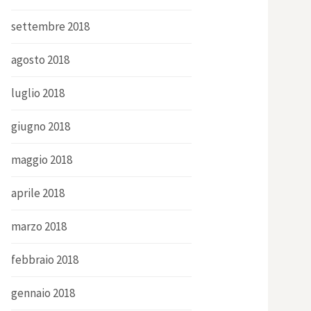
settembre 2018
agosto 2018
luglio 2018
giugno 2018
maggio 2018
aprile 2018
marzo 2018
febbraio 2018
gennaio 2018