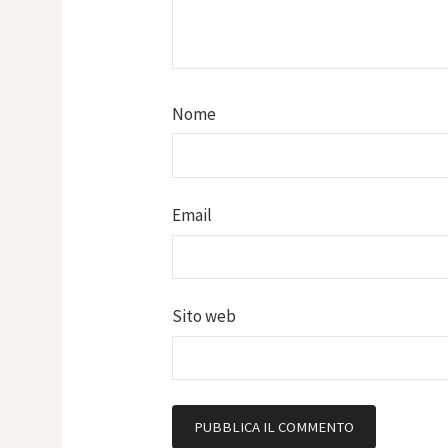
Nome
Email
Sito web