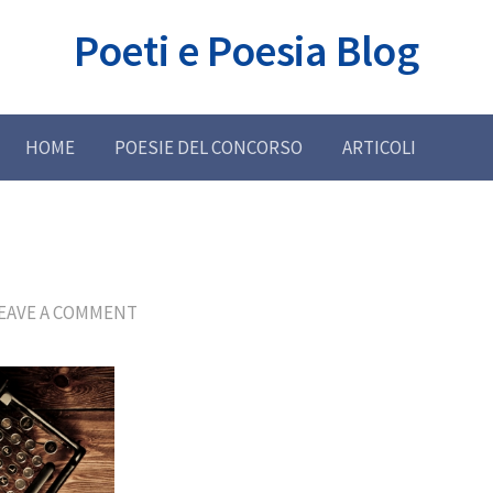
Poeti e Poesia Blog
HOME
POESIE DEL CONCORSO
ARTICOLI
EAVE A COMMENT