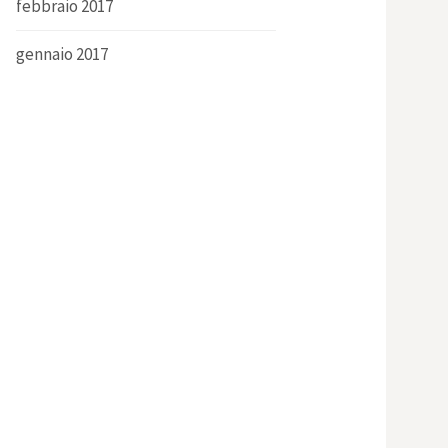
febbraio 2017
gennaio 2017