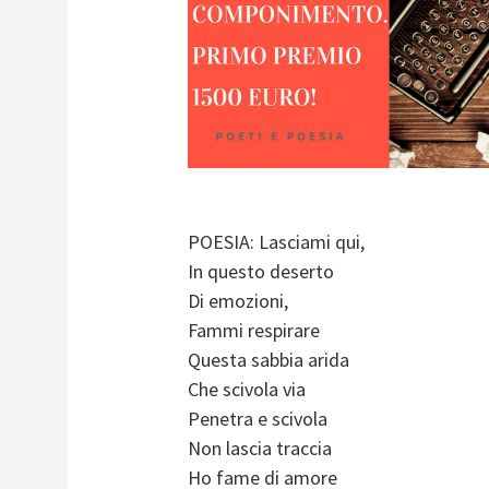
POESIA: Lasciami qui,
In questo deserto
Di emozioni,
Fammi respirare
Questa sabbia arida
Che scivola via
Penetra e scivola
Non lascia traccia
Ho fame di amore