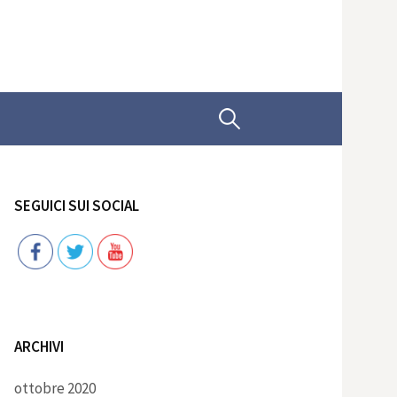
Ricerca
per:
SEGUICI SUI SOCIAL
Follow
ARCHIVI
ottobre 2020