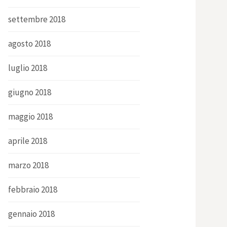
settembre 2018
agosto 2018
luglio 2018
giugno 2018
maggio 2018
aprile 2018
marzo 2018
febbraio 2018
gennaio 2018