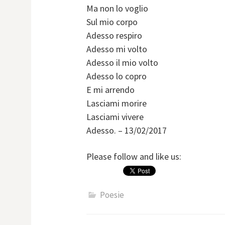
Ma non lo voglio
Sul mio corpo
Adesso respiro
Adesso mi volto
Adesso il mio volto
Adesso lo copro
E mi arrendo
Lasciami morire
Lasciami vivere
Adesso. – 13/02/2017
Please follow and like us:
Poesie