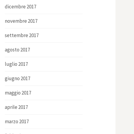
dicembre 2017
novembre 2017
settembre 2017
agosto 2017
luglio 2017
giugno 2017
maggio 2017
aprile 2017
marzo 2017