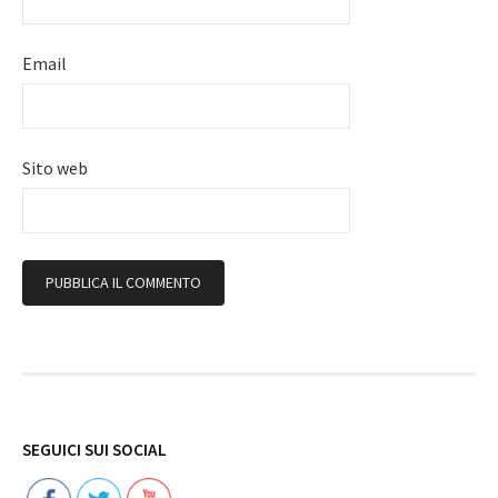
Email
Sito web
Follow
SEGUICI SUI SOCIAL