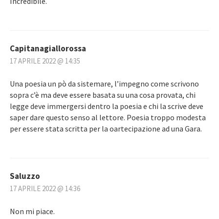
Incredibile.
Capitanagiallorossa
17 APRILE 2022 @ 14:35
Una poesia un pò da sistemare, l’impegno come scrivono
sopra c’è ma deve essere basata su una cosa provata, chi
legge deve immergersi dentro la poesia e chi la scrive deve
saper dare questo senso al lettore. Poesia troppo modesta
per essere stata scritta per la oartecipazione ad una Gara.
Saluzzo
17 APRILE 2022 @ 14:36
Non mi piace.