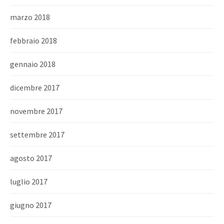
marzo 2018
febbraio 2018
gennaio 2018
dicembre 2017
novembre 2017
settembre 2017
agosto 2017
luglio 2017
giugno 2017