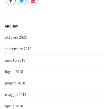
ARCHIVI
ottobre 2020
settembre 2018
agosto 2018
luglio 2018
giugno 2018
maggio 2018
aprile 2018