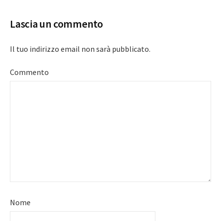
Lascia un commento
Il tuo indirizzo email non sarà pubblicato.
Commento
Nome