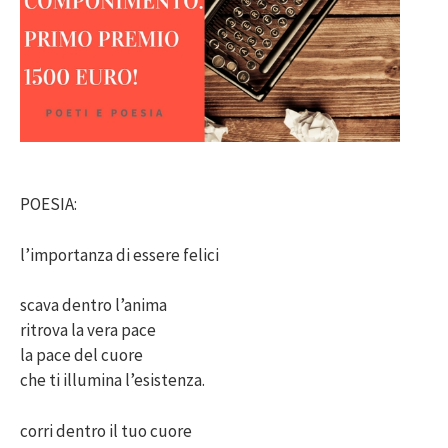
POESIA:
l’importanza di essere felici
scava dentro l’anima
ritrova la vera pace
la pace del cuore
che ti illumina l’esistenza.
corri dentro il tuo cuore