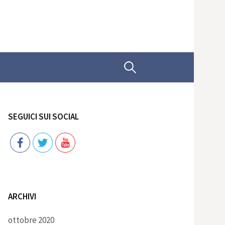
Ricerca
per:
SEGUICI SUI SOCIAL
Follow
ARCHIVI
ottobre 2020