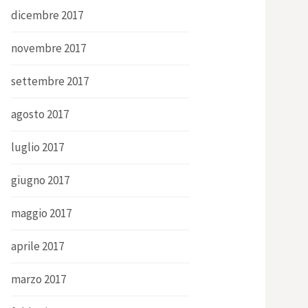
dicembre 2017
novembre 2017
settembre 2017
agosto 2017
luglio 2017
giugno 2017
maggio 2017
aprile 2017
marzo 2017