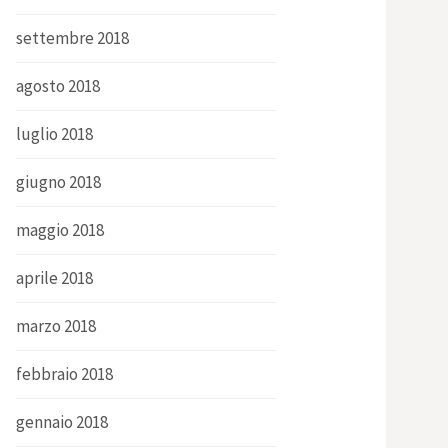
settembre 2018
agosto 2018
luglio 2018
giugno 2018
maggio 2018
aprile 2018
marzo 2018
febbraio 2018
gennaio 2018