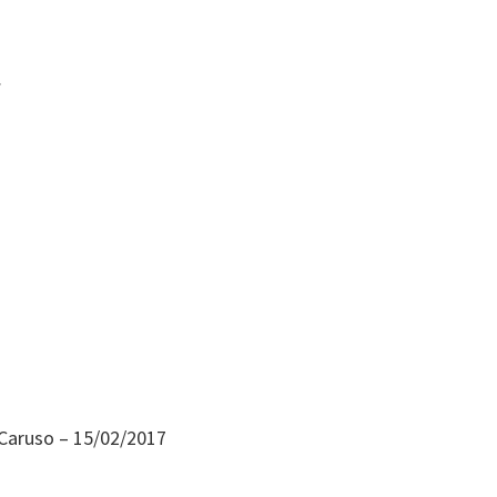
…
.Caruso – 15/02/2017