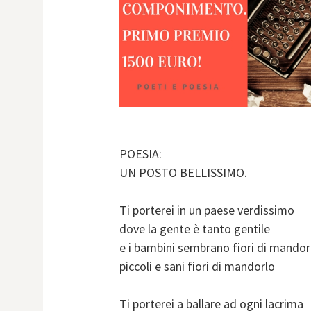
POESIA:
UN POSTO BELLISSIMO.
Ti porterei in un paese verdissimo
dove la gente è tanto gentile
e i bambini sembrano fiori di mandor
piccoli e sani fiori di mandorlo
Ti porterei a ballare ad ogni lacrima