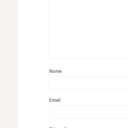
Nome
Email