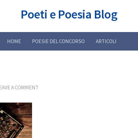
Poeti e Poesia Blog
HOME
POESIE DEL CONCORSO
ARTICOLI
EAVE A COMMENT