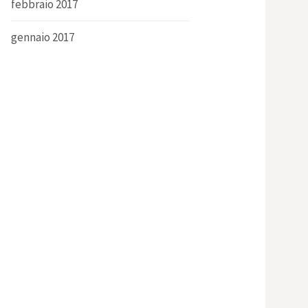
febbraio 2017
gennaio 2017