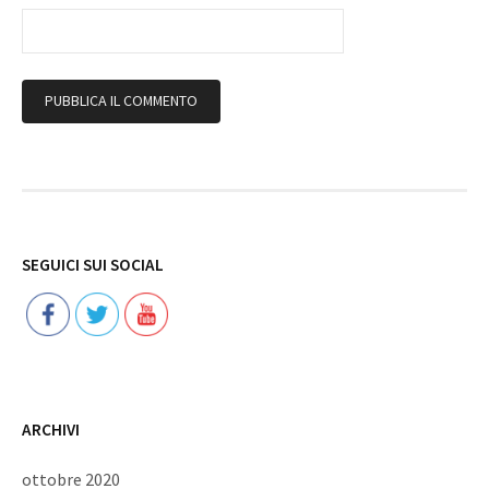
Follow
SEGUICI SUI SOCIAL
ARCHIVI
ottobre 2020