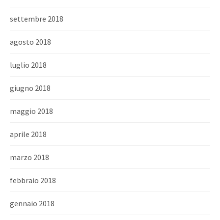
settembre 2018
agosto 2018
luglio 2018
giugno 2018
maggio 2018
aprile 2018
marzo 2018
febbraio 2018
gennaio 2018