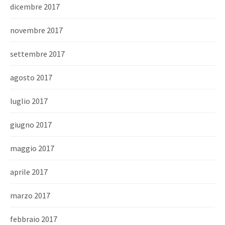
dicembre 2017
novembre 2017
settembre 2017
agosto 2017
luglio 2017
giugno 2017
maggio 2017
aprile 2017
marzo 2017
febbraio 2017