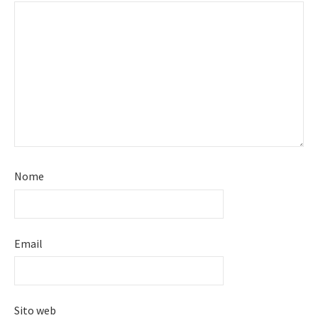
Nome
Email
Sito web