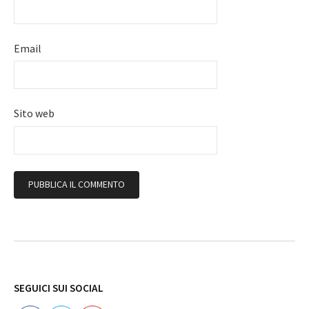
Email
Sito web
Follow
SEGUICI SUI SOCIAL