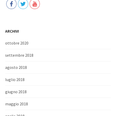
ARCHIVI
ottobre 2020
settembre 2018
agosto 2018
luglio 2018
giugno 2018
maggio 2018