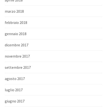
aprile 2018
marzo 2018
febbraio 2018
gennaio 2018
dicembre 2017
novembre 2017
settembre 2017
agosto 2017
luglio 2017
giugno 2017