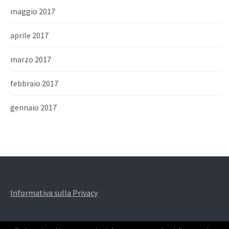
maggio 2017
aprile 2017
marzo 2017
febbraio 2017
gennaio 2017
Informativa sulla Privacy