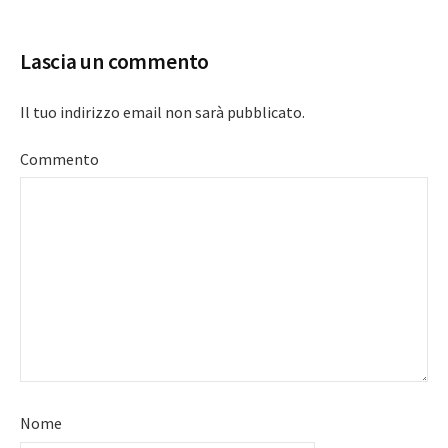
navigation
Lascia un commento
Il tuo indirizzo email non sarà pubblicato.
Commento
Nome