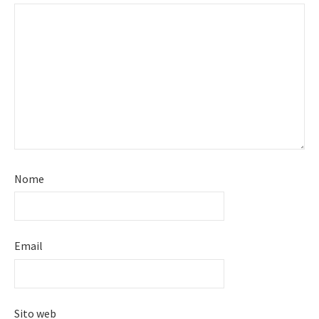
Nome
Email
Sito web