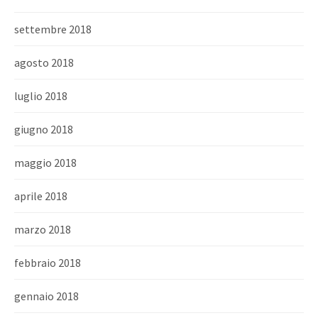
settembre 2018
agosto 2018
luglio 2018
giugno 2018
maggio 2018
aprile 2018
marzo 2018
febbraio 2018
gennaio 2018