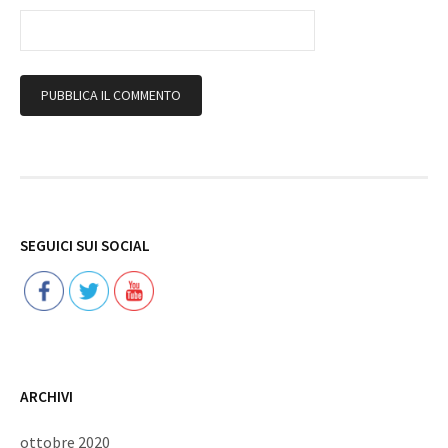
Follow
SEGUICI SUI SOCIAL
ARCHIVI
ottobre 2020