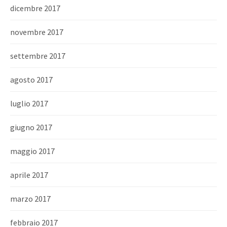
dicembre 2017
novembre 2017
settembre 2017
agosto 2017
luglio 2017
giugno 2017
maggio 2017
aprile 2017
marzo 2017
febbraio 2017