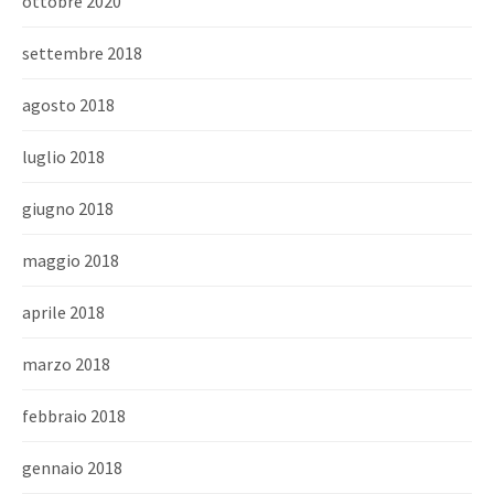
ottobre 2020
settembre 2018
agosto 2018
luglio 2018
giugno 2018
maggio 2018
aprile 2018
marzo 2018
febbraio 2018
gennaio 2018