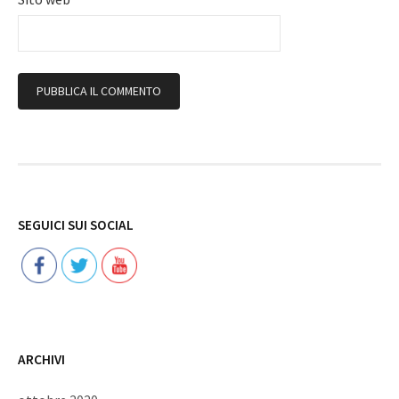
Follow
SEGUICI SUI SOCIAL
ARCHIVI