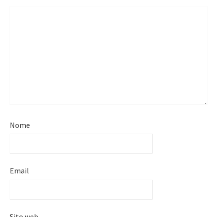
Nome
Email
Sito web