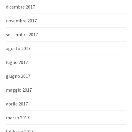
dicembre 2017
novembre 2017
settembre 2017
agosto 2017
luglio 2017
giugno 2017
maggio 2017
aprile 2017
marzo 2017
febbraio 2017