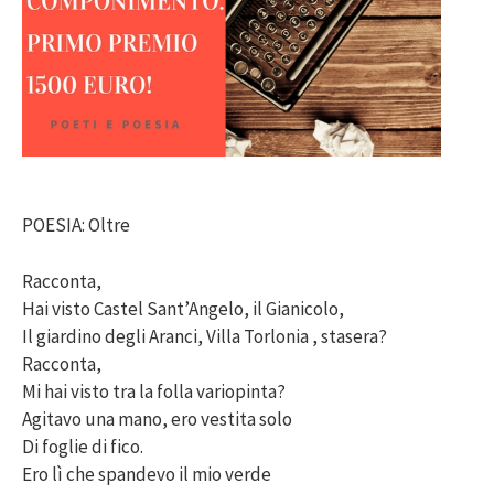
POESIA: Oltre
Racconta,
Hai visto Castel Sant’Angelo, il Gianicolo,
Il giardino degli Aranci, Villa Torlonia , stasera?
Racconta,
Mi hai visto tra la folla variopinta?
Agitavo una mano, ero vestita solo
Di foglie di fico.
Ero lì che spandevo il mio verde