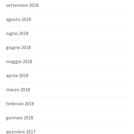
settembre 2018
agosto 2018
luglio 2018
giugno 2018
maggio 2018
aprile 2018
marzo 2018
febbraio 2018
gennaio 2018
dicembre 2017