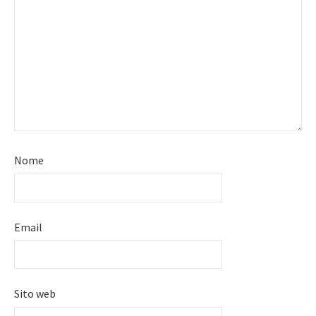
Nome
Email
Sito web