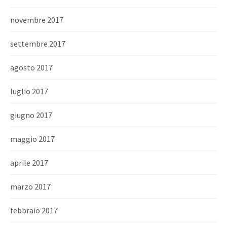
novembre 2017
settembre 2017
agosto 2017
luglio 2017
giugno 2017
maggio 2017
aprile 2017
marzo 2017
febbraio 2017