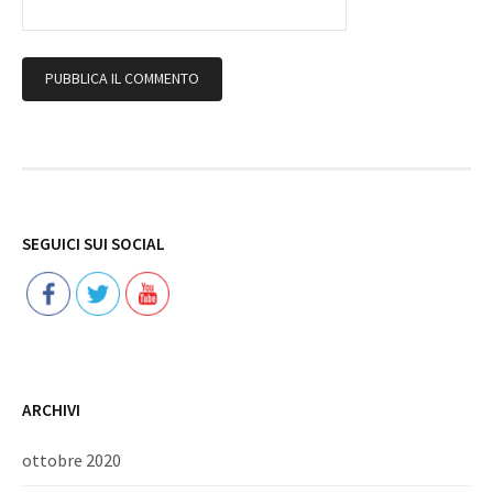
Follow
SEGUICI SUI SOCIAL
ARCHIVI
ottobre 2020