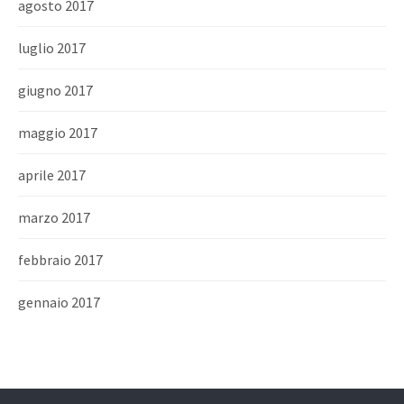
agosto 2017
luglio 2017
giugno 2017
maggio 2017
aprile 2017
marzo 2017
febbraio 2017
gennaio 2017