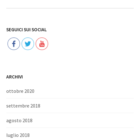
Follow
SEGUICI SUI SOCIAL
ARCHIVI
ottobre 2020
settembre 2018
agosto 2018
luglio 2018