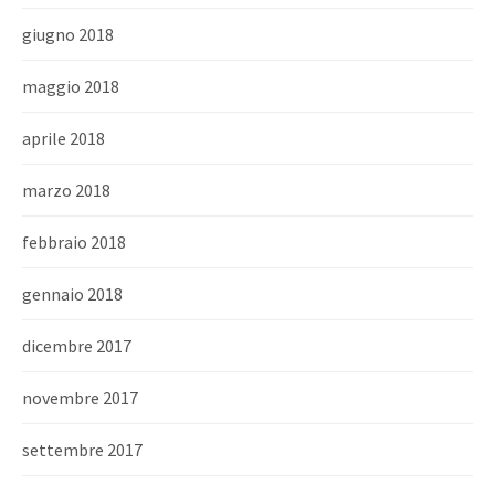
giugno 2018
maggio 2018
aprile 2018
marzo 2018
febbraio 2018
gennaio 2018
dicembre 2017
novembre 2017
settembre 2017