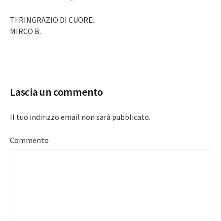
TI RINGRAZIO DI CUORE.
MIRCO B.
Lascia un commento
Il tuo indirizzo email non sarà pubblicato.
Commento