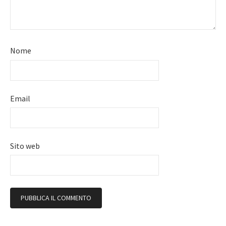
Nome
Email
Sito web