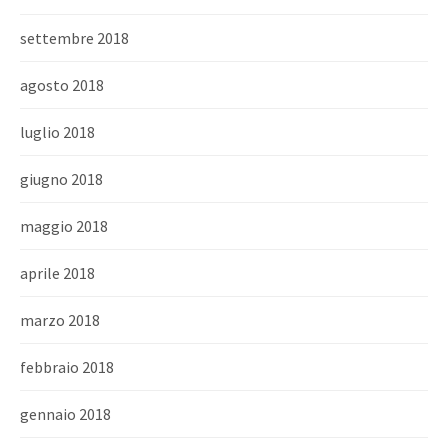
settembre 2018
agosto 2018
luglio 2018
giugno 2018
maggio 2018
aprile 2018
marzo 2018
febbraio 2018
gennaio 2018