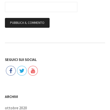
Follow
SEGUICI SUI SOCIAL
ARCHIVI
ottobre 2020