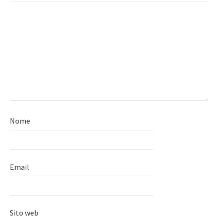
Nome
Email
Sito web