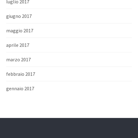
luglio 2017
giugno 2017
maggio 2017
aprile 2017
marzo 2017
febbraio 2017
gennaio 2017