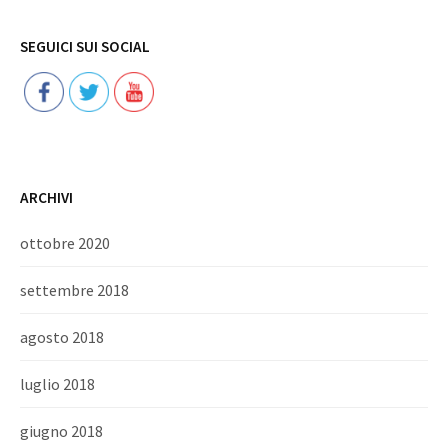
Follow
SEGUICI SUI SOCIAL
ARCHIVI
ottobre 2020
settembre 2018
agosto 2018
luglio 2018
giugno 2018