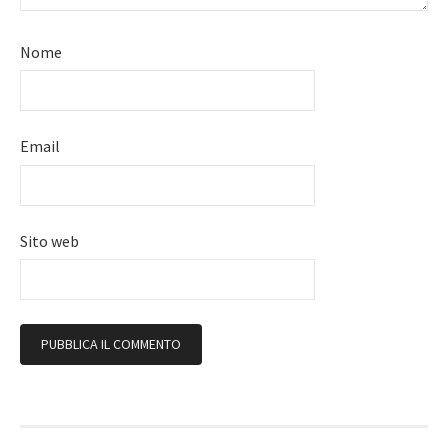
Nome
Email
Sito web