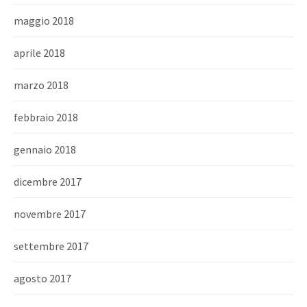
maggio 2018
aprile 2018
marzo 2018
febbraio 2018
gennaio 2018
dicembre 2017
novembre 2017
settembre 2017
agosto 2017