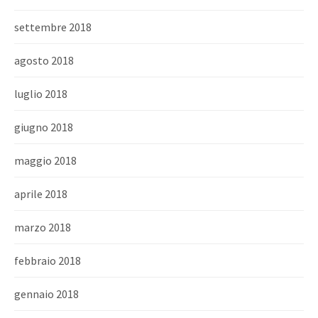
settembre 2018
agosto 2018
luglio 2018
giugno 2018
maggio 2018
aprile 2018
marzo 2018
febbraio 2018
gennaio 2018