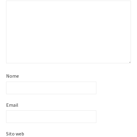
Nome
Email
Sito web