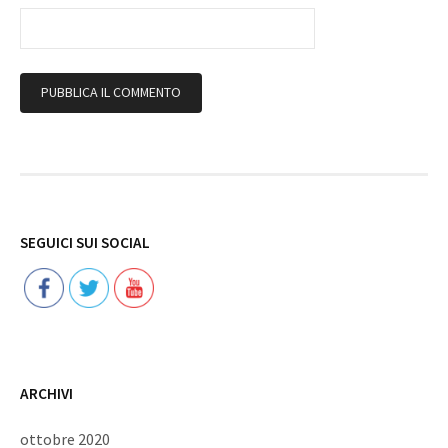
Follow
SEGUICI SUI SOCIAL
ARCHIVI
ottobre 2020