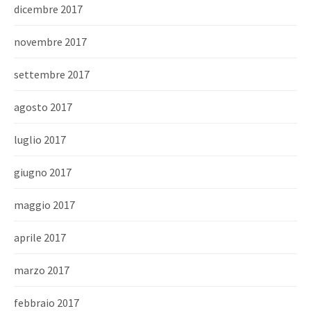
dicembre 2017
novembre 2017
settembre 2017
agosto 2017
luglio 2017
giugno 2017
maggio 2017
aprile 2017
marzo 2017
febbraio 2017