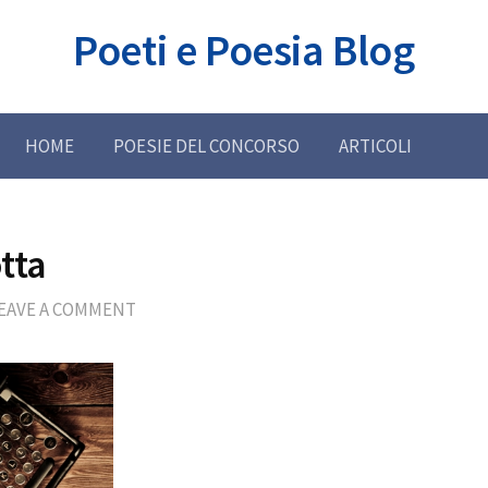
Poeti e Poesia Blog
HOME
POESIE DEL CONCORSO
ARTICOLI
tta
EAVE A COMMENT