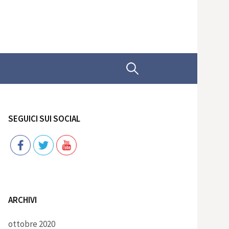
Ricerca
per:
SEGUICI SUI SOCIAL
Follow
ARCHIVI
ottobre 2020