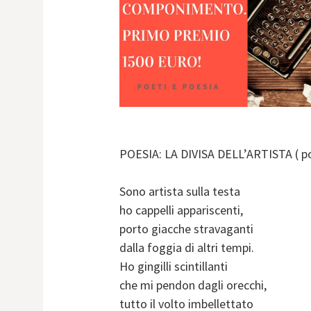
POESIA: LA DIVISA DELL’ARTISTA ( po
Sono artista sulla testa
ho cappelli appariscenti,
porto giacche stravaganti
dalla foggia di altri tempi.
Ho gingilli scintillanti
che mi pendon dagli orecchi,
tutto il volto imbellettato