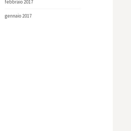
febbraio 2017
gennaio 2017