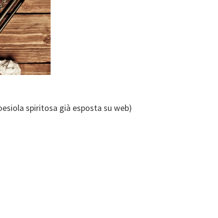
esiola spiritosa già esposta su web)