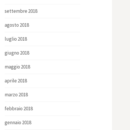
settembre 2018
agosto 2018
luglio 2018
giugno 2018
maggio 2018
aprile 2018
marzo 2018
febbraio 2018
gennaio 2018