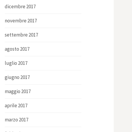
dicembre 2017
novembre 2017
settembre 2017
agosto 2017
luglio 2017
giugno 2017
maggio 2017
aprile 2017
marzo 2017