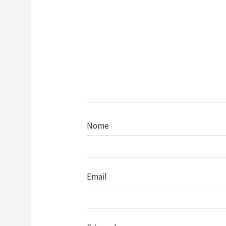
Nome
Email