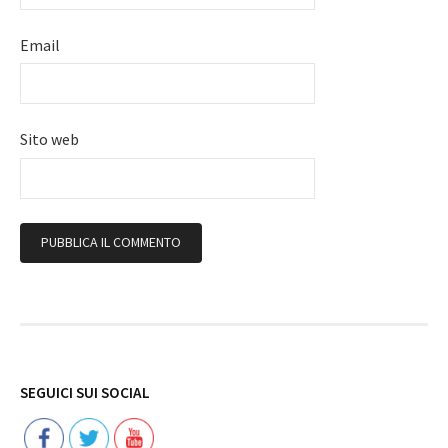
Email
Sito web
Follow
SEGUICI SUI SOCIAL