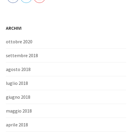
ARCHIVI
ottobre 2020
settembre 2018
agosto 2018
luglio 2018
giugno 2018
maggio 2018
aprile 2018