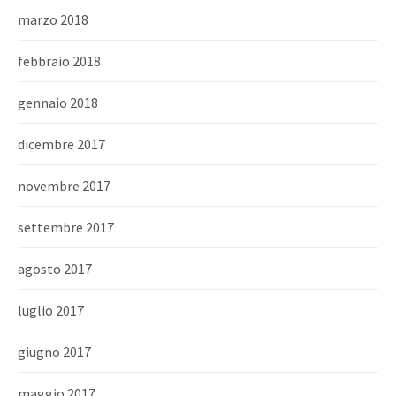
marzo 2018
febbraio 2018
gennaio 2018
dicembre 2017
novembre 2017
settembre 2017
agosto 2017
luglio 2017
giugno 2017
maggio 2017