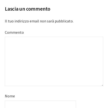
Lascia un commento
Il tuo indirizzo email non sarà pubblicato.
Commento
Nome