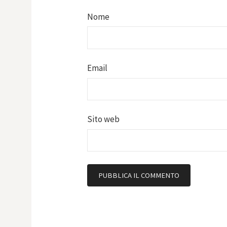
Nome
Email
Sito web