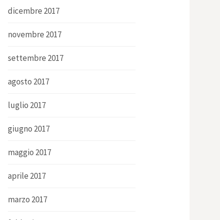
dicembre 2017
novembre 2017
settembre 2017
agosto 2017
luglio 2017
giugno 2017
maggio 2017
aprile 2017
marzo 2017