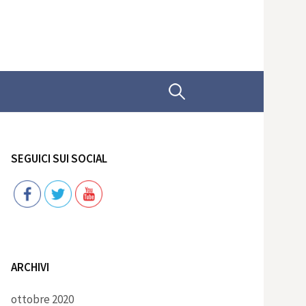
Ricerca
per:
SEGUICI SUI SOCIAL
Follow
ARCHIVI
ottobre 2020