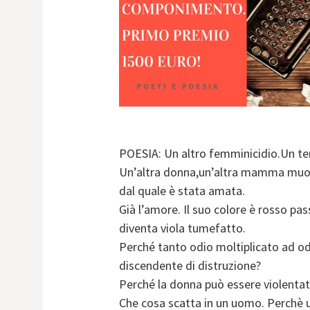
POESIA: Un altro femminicidio.Un te
Un’altra donna,un’altra mamma muo
dal quale è stata amata.
Già l’amore. Il suo colore è rosso pas
diventa viola tumefatto.
Perché tanto odio moltiplicato ad odi
discendente di distruzione?
Perché la donna può essere violentat
Che cosa scatta in un uomo. Perchè 