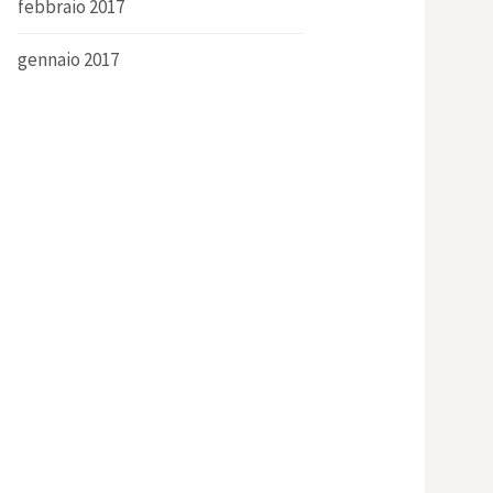
febbraio 2017
gennaio 2017