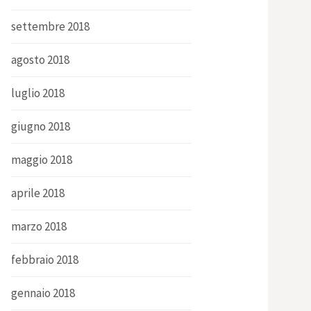
settembre 2018
agosto 2018
luglio 2018
giugno 2018
maggio 2018
aprile 2018
marzo 2018
febbraio 2018
gennaio 2018