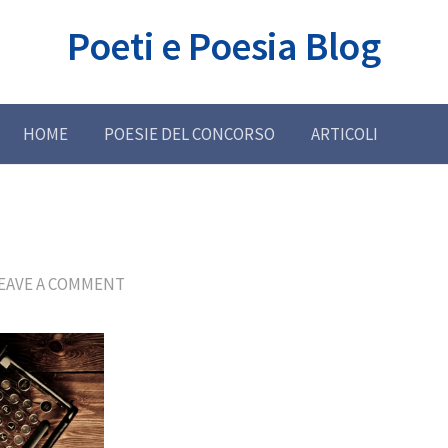
Poeti e Poesia Blog
HOME
POESIE DEL CONCORSO
ARTICOLI
EAVE A COMMENT