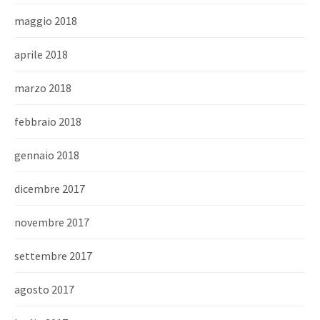
maggio 2018
aprile 2018
marzo 2018
febbraio 2018
gennaio 2018
dicembre 2017
novembre 2017
settembre 2017
agosto 2017