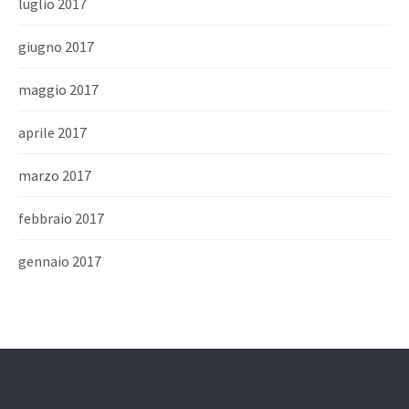
luglio 2017
giugno 2017
maggio 2017
aprile 2017
marzo 2017
febbraio 2017
gennaio 2017