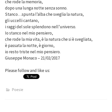
che rode la memoria,
dopo una lunga notte senza sonno.
Stanco…spunta l’alba che sveglia la natura,
gli uccelli cantano,
i raggi del sole splendono nell’universo.
Io stanco nel mio pensiero,
che rode la mia vita, è la natura che si è svegliata,
è passata la notte, è giorno,
io resto triste nel mio pensiero.
Giuseppe Monaco – 21/02/2017
Please follow and like us:
Poesie