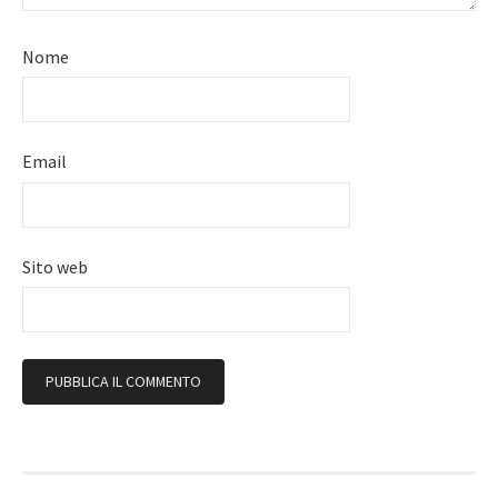
Nome
Email
Sito web