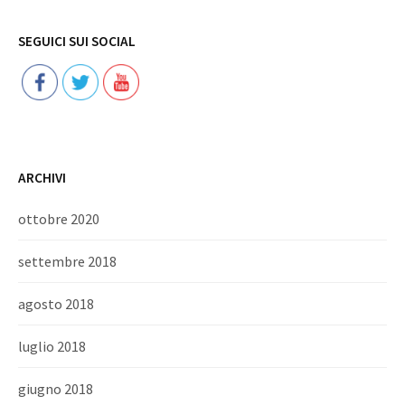
Follow
SEGUICI SUI SOCIAL
ARCHIVI
ottobre 2020
settembre 2018
agosto 2018
luglio 2018
giugno 2018