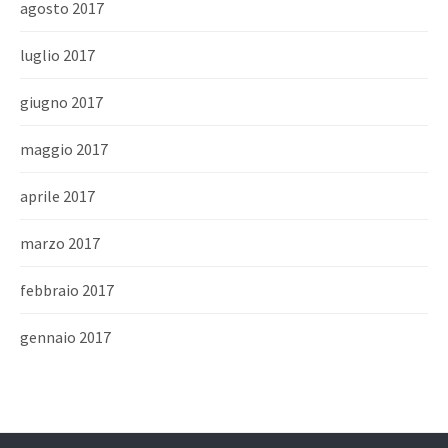
agosto 2017
luglio 2017
giugno 2017
maggio 2017
aprile 2017
marzo 2017
febbraio 2017
gennaio 2017