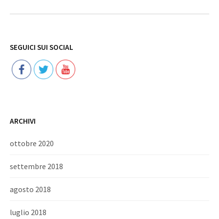
Follow
SEGUICI SUI SOCIAL
ARCHIVI
ottobre 2020
settembre 2018
agosto 2018
luglio 2018