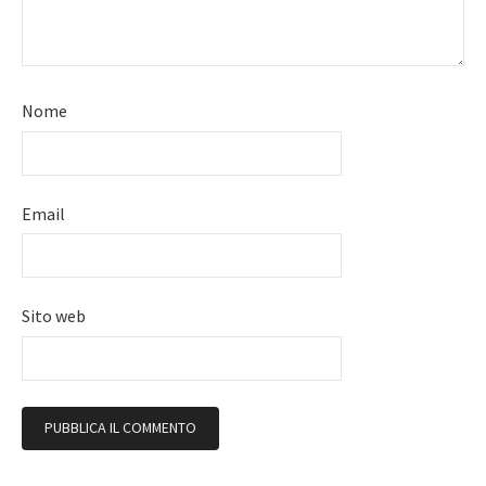
Nome
Email
Sito web