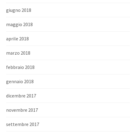
giugno 2018
maggio 2018
aprile 2018
marzo 2018
febbraio 2018
gennaio 2018
dicembre 2017
novembre 2017
settembre 2017