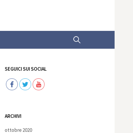
Ricerca
per:
SEGUICI SUI SOCIAL
Follow
ARCHIVI
ottobre 2020