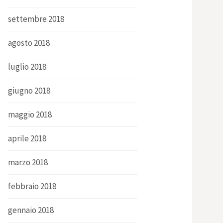
settembre 2018
agosto 2018
luglio 2018
giugno 2018
maggio 2018
aprile 2018
marzo 2018
febbraio 2018
gennaio 2018