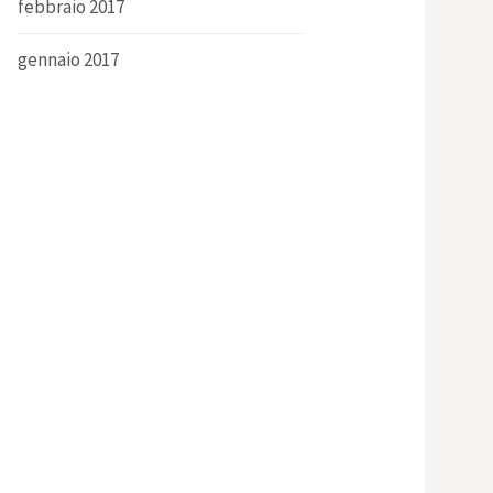
febbraio 2017
gennaio 2017