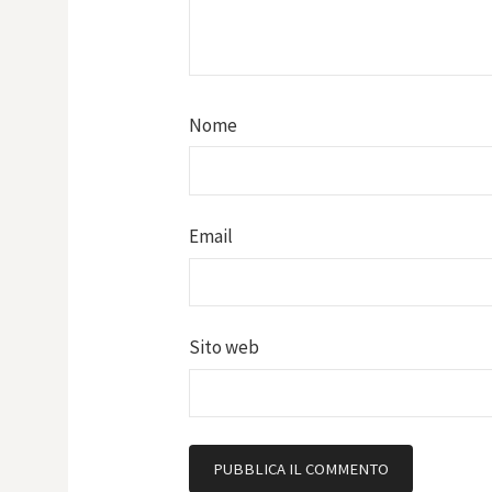
Nome
Email
Sito web