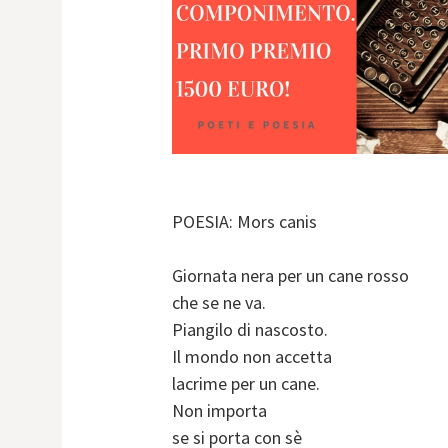
POESIA: Mors canis
Giornata nera per un cane rosso
che se ne va.
Piangilo di nascosto.
Il mondo non accetta
lacrime per un cane.
Non importa
se si porta con sè