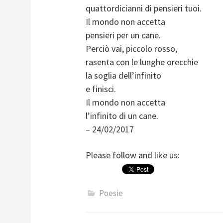
quattordicianni di pensieri tuoi.
Il mondo non accetta
pensieri per un cane.
Perciò vai, piccolo rosso,
rasenta con le lunghe orecchie
la soglia dell’infinito
e finisci.
Il mondo non accetta
l’infinito di un cane.
– 24/02/2017
Please follow and like us:
Poesie