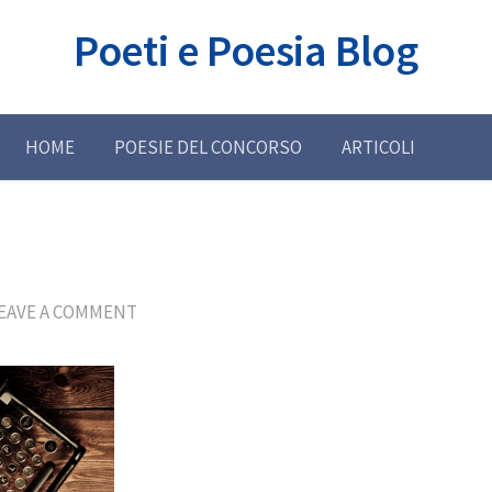
Poeti e Poesia Blog
HOME
POESIE DEL CONCORSO
ARTICOLI
i
EAVE A COMMENT