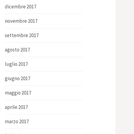
dicembre 2017
novembre 2017
settembre 2017
agosto 2017
luglio 2017
giugno 2017
maggio 2017
aprile 2017
marzo 2017