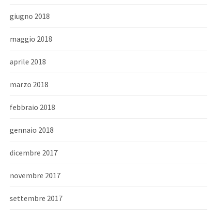
giugno 2018
maggio 2018
aprile 2018
marzo 2018
febbraio 2018
gennaio 2018
dicembre 2017
novembre 2017
settembre 2017