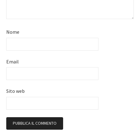
Nome
Email
Sito web