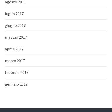
agosto 2017
luglio 2017
giugno 2017
maggio 2017
aprile 2017
marzo 2017
febbraio 2017
gennaio 2017