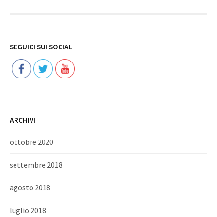
Follow
SEGUICI SUI SOCIAL
ARCHIVI
ottobre 2020
settembre 2018
agosto 2018
luglio 2018