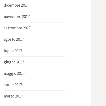
dicembre 2017
novembre 2017
settembre 2017
agosto 2017
luglio 2017
giugno 2017
maggio 2017
aprile 2017
marzo 2017