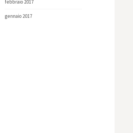
febbraio 2017
gennaio 2017