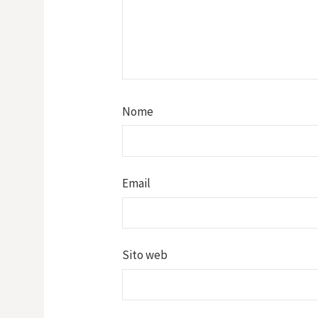
Nome
Email
Sito web