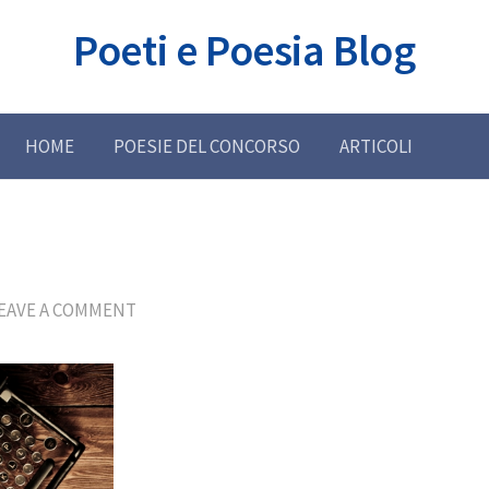
Poeti e Poesia Blog
HOME
POESIE DEL CONCORSO
ARTICOLI
EAVE A COMMENT