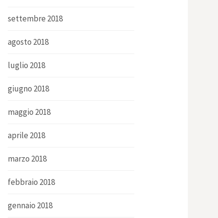
settembre 2018
agosto 2018
luglio 2018
giugno 2018
maggio 2018
aprile 2018
marzo 2018
febbraio 2018
gennaio 2018