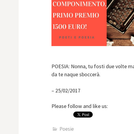
POESIA: Nonna, tu fosti due volte 
da te naque sboccerà.
– 25/02/2017
Please follow and like us:
Poesie