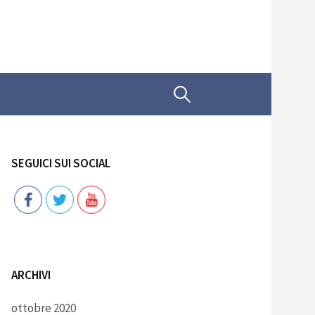
Ricerca
per:
SEGUICI SUI SOCIAL
Follow
ARCHIVI
ottobre 2020