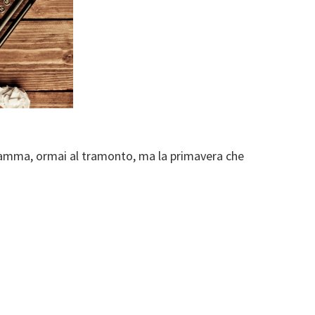
mamma, ormai al tramonto, ma la primavera che