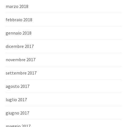
marzo 2018
febbraio 2018
gennaio 2018
dicembre 2017
novembre 2017
settembre 2017
agosto 2017
luglio 2017
giugno 2017
maggio 2017