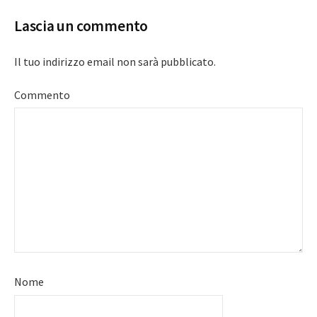
Lascia un commento
Il tuo indirizzo email non sarà pubblicato.
Commento
Nome