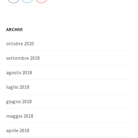
ARCHIVI
ottobre 2020
settembre 2018
agosto 2018
luglio 2018
giugno 2018
maggio 2018
aprile 2018