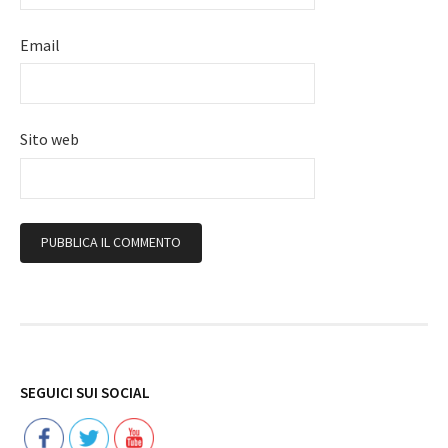
Email
Sito web
Follow
SEGUICI SUI SOCIAL