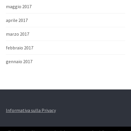
maggio 2017
aprile 2017
marzo 2017
febbraio 2017
gennaio 2017
Informativa sulla Privacy