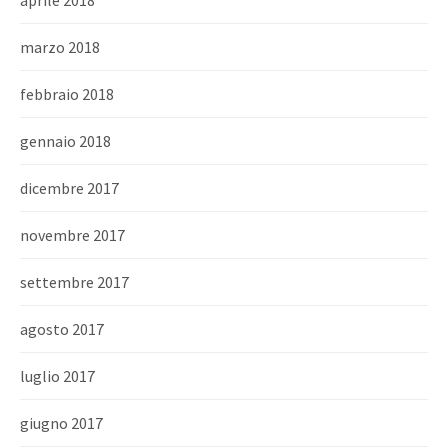
aprile 2018
marzo 2018
febbraio 2018
gennaio 2018
dicembre 2017
novembre 2017
settembre 2017
agosto 2017
luglio 2017
giugno 2017