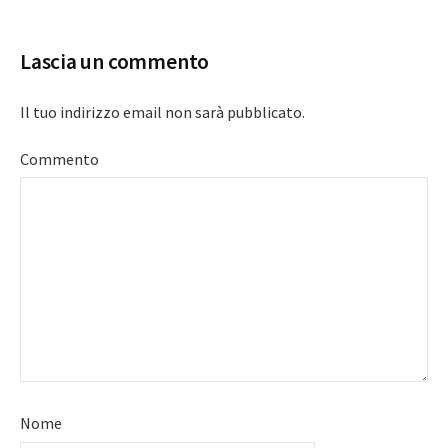
navigation
Lascia un commento
Il tuo indirizzo email non sarà pubblicato.
Commento
Nome