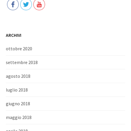
ARCHIVI
ottobre 2020
settembre 2018
agosto 2018
luglio 2018
giugno 2018
maggio 2018