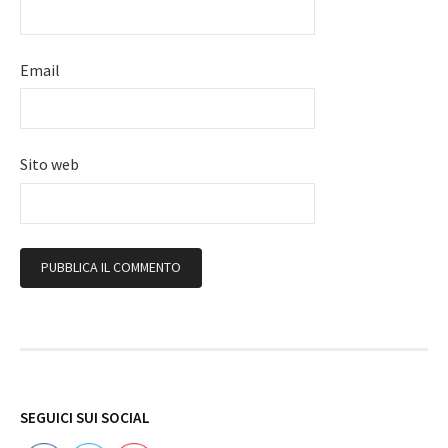
Email
Sito web
Follow
SEGUICI SUI SOCIAL