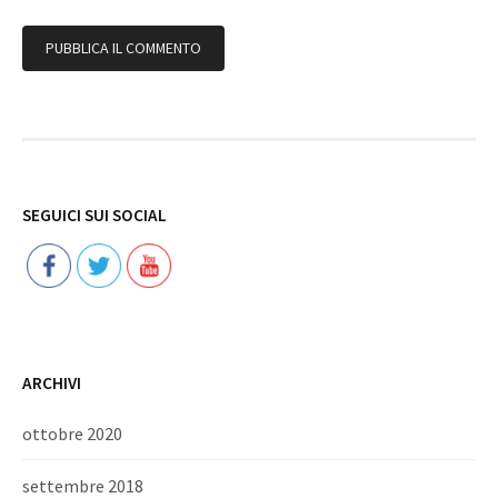
Follow
SEGUICI SUI SOCIAL
ARCHIVI
ottobre 2020
settembre 2018