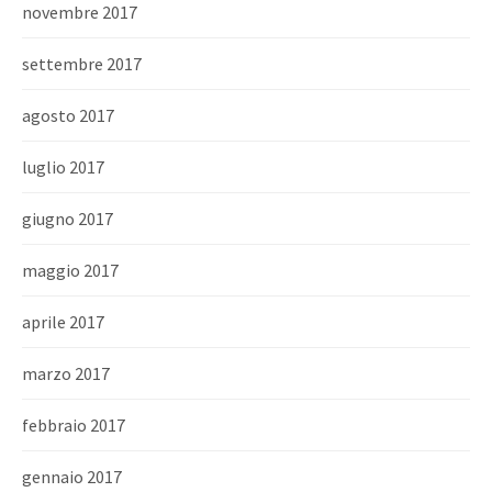
novembre 2017
settembre 2017
agosto 2017
luglio 2017
giugno 2017
maggio 2017
aprile 2017
marzo 2017
febbraio 2017
gennaio 2017