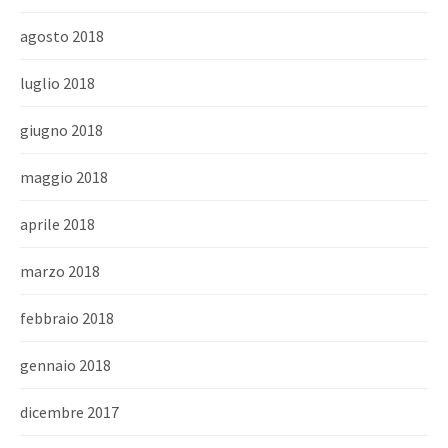
agosto 2018
luglio 2018
giugno 2018
maggio 2018
aprile 2018
marzo 2018
febbraio 2018
gennaio 2018
dicembre 2017