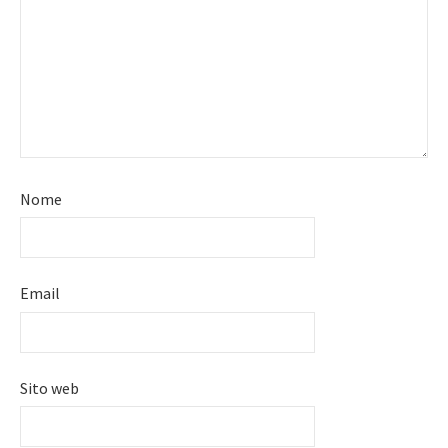
Nome
Email
Sito web