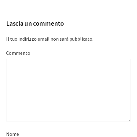
navigation
Lascia un commento
Il tuo indirizzo email non sarà pubblicato.
Commento
Nome