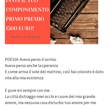
POESIA: Aveva perso il sorriso
Aveva perso anche la speranza
E come arriva il sole del mattino, così hai colorato é dato
vita alla mia esistenza.
E pure eri sempre con me.
La città distraggo miei occhi e cuore del mio grande
amore, ma nessuna cosa disturbo tuo amore per me.