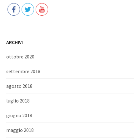
ARCHIVI
ottobre 2020
settembre 2018
agosto 2018
luglio 2018
giugno 2018
maggio 2018