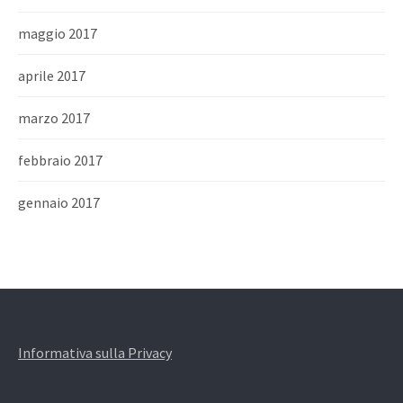
maggio 2017
aprile 2017
marzo 2017
febbraio 2017
gennaio 2017
Informativa sulla Privacy