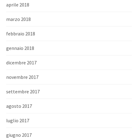
aprile 2018
marzo 2018
febbraio 2018
gennaio 2018
dicembre 2017
novembre 2017
settembre 2017
agosto 2017
luglio 2017
giugno 2017