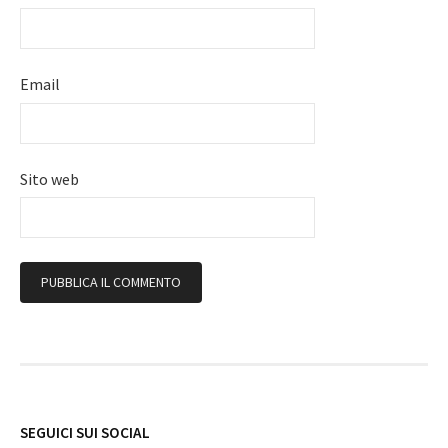
Email
Sito web
Follow
SEGUICI SUI SOCIAL