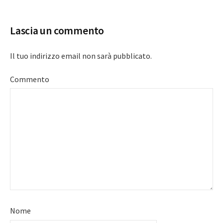
navigation
Lascia un commento
Il tuo indirizzo email non sarà pubblicato.
Commento
Nome