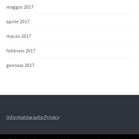
maggio 2017
aprile 2017
marzo 2017
febbraio 2017
gennaio 2017
Informativa sulla Privacy