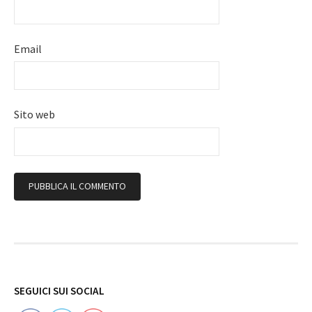
Email
Sito web
Follow
SEGUICI SUI SOCIAL