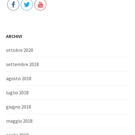
ARCHIVI
ottobre 2020
settembre 2018
agosto 2018
luglio 2018
giugno 2018
maggio 2018