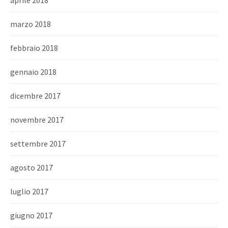
aprile 2018
marzo 2018
febbraio 2018
gennaio 2018
dicembre 2017
novembre 2017
settembre 2017
agosto 2017
luglio 2017
giugno 2017