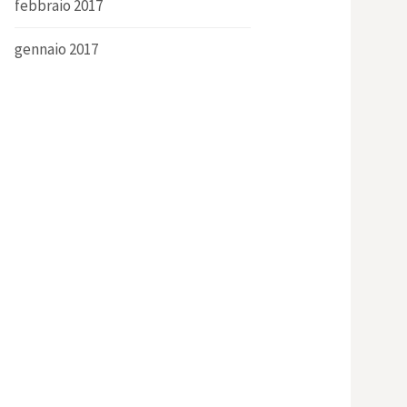
febbraio 2017
gennaio 2017