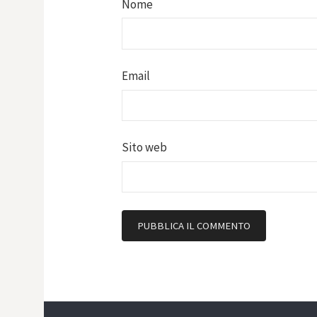
Nome
Email
Sito web