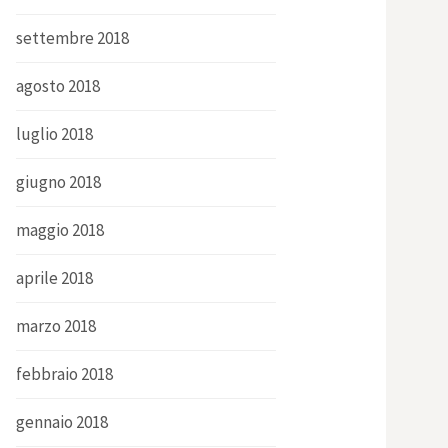
settembre 2018
agosto 2018
luglio 2018
giugno 2018
maggio 2018
aprile 2018
marzo 2018
febbraio 2018
gennaio 2018