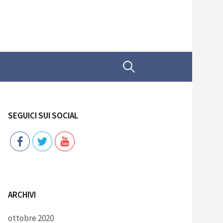
Ricerca
per:
SEGUICI SUI SOCIAL
Follow
ARCHIVI
ottobre 2020