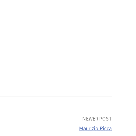
NEWER POST
Maurizio Picca