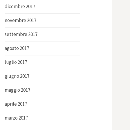
dicembre 2017
novembre 2017
settembre 2017
agosto 2017
luglio 2017
giugno 2017
maggio 2017
aprile 2017
marzo 2017