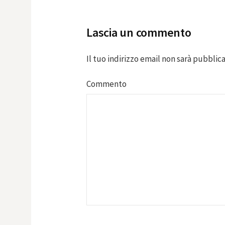
navigation
Lascia un commento
Il tuo indirizzo email non sarà pubblica
Commento