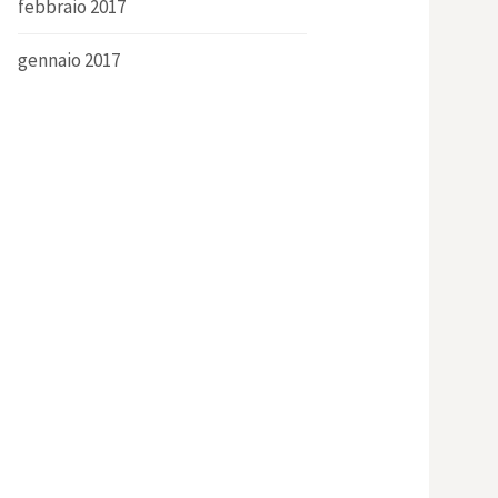
febbraio 2017
gennaio 2017