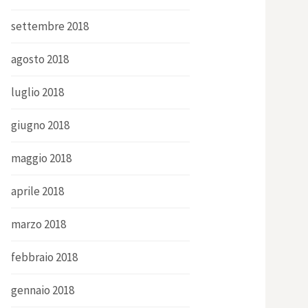
settembre 2018
agosto 2018
luglio 2018
giugno 2018
maggio 2018
aprile 2018
marzo 2018
febbraio 2018
gennaio 2018