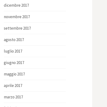
dicembre 2017
novembre 2017
settembre 2017
agosto 2017
luglio 2017
giugno 2017
maggio 2017
aprile 2017
marzo 2017