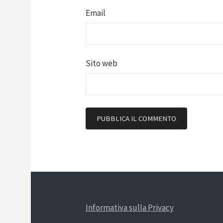
Email
Sito web
Informativa sulla Privacy