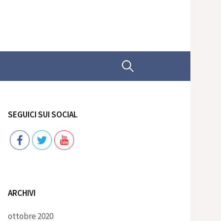
Ricerca
per:
SEGUICI SUI SOCIAL
Follow
ARCHIVI
ottobre 2020