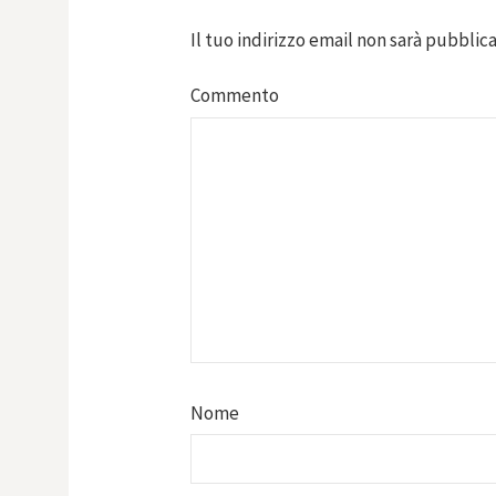
Il tuo indirizzo email non sarà pubblica
Commento
Nome