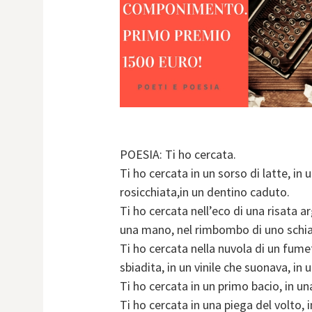
POESIA: Ti ho cercata.
Ti ho cercata in un sorso di latte, in
rosicchiata,in un dentino caduto.
Ti ho cercata nell’eco di una risata ar
una mano, nel rimbombo di uno schia
Ti ho cercata nella nuvola di un fume
sbiadita, in un vinile che suonava, in 
Ti ho cercata in un primo bacio, in un
Ti ho cercata in una piega del volto, i