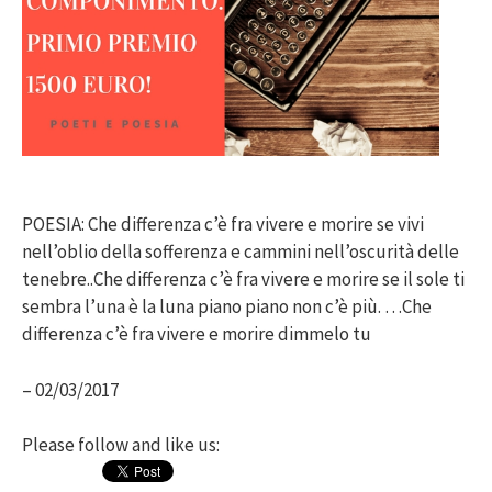
POESIA: Che differenza c’è fra vivere e morire se vivi
nell’oblio della sofferenza e cammini nell’oscurità delle
tenebre..Che differenza c’è fra vivere e morire se il sole ti
sembra l’una è la luna piano piano non c’è più. …Che
differenza c’è fra vivere e morire dimmelo tu
– 02/03/2017
Please follow and like us: