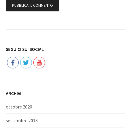
Follow
SEGUICI SUI SOCIAL
ARCHIVI
ottobre 2020
settembre 2018