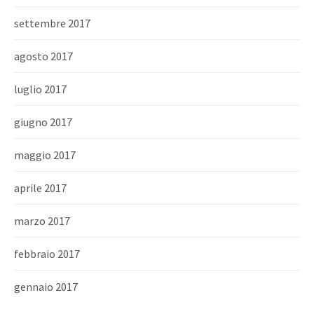
settembre 2017
agosto 2017
luglio 2017
giugno 2017
maggio 2017
aprile 2017
marzo 2017
febbraio 2017
gennaio 2017