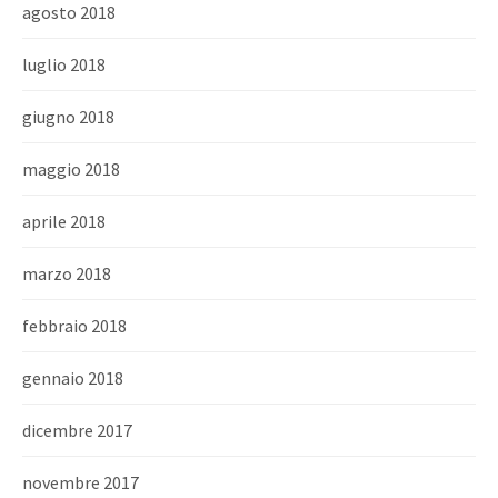
agosto 2018
luglio 2018
giugno 2018
maggio 2018
aprile 2018
marzo 2018
febbraio 2018
gennaio 2018
dicembre 2017
novembre 2017