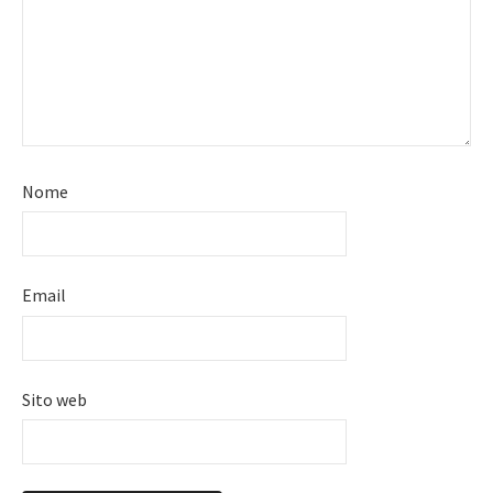
Nome
Email
Sito web