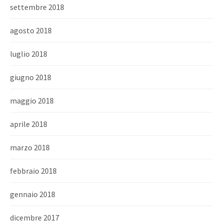
settembre 2018
agosto 2018
luglio 2018
giugno 2018
maggio 2018
aprile 2018
marzo 2018
febbraio 2018
gennaio 2018
dicembre 2017