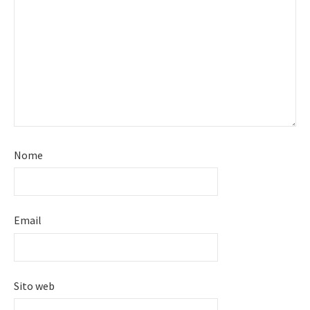
Nome
Email
Sito web