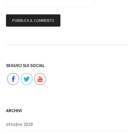
Follow
SEGUICI SUI SOCIAL
ARCHIVI
ottobre 2020