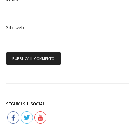
Sito web
Follow
SEGUICI SUI SOCIAL