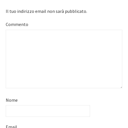
Il tuo indirizzo email non sarà pubblicato.
Commento
Nome
Email