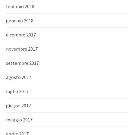
febbraio 2018
gennaio 2018
dicembre 2017
novembre 2017
settembre 2017
agosto 2017
luglio 2017
giugno 2017
maggio 2017
aprile 2017