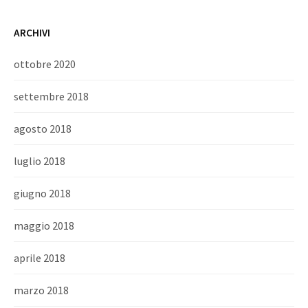
ARCHIVI
ottobre 2020
settembre 2018
agosto 2018
luglio 2018
giugno 2018
maggio 2018
aprile 2018
marzo 2018