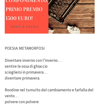
POESIA: METAMORFOSI
Diventare inverno con l’inverno…
sentire le ossa di ghiaccio
sciogliersi in primavera…
diventare primavera.
Rondine nel tumulto del cambiamento e farfalla del
vento…
polvere con polvere