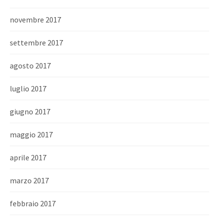
novembre 2017
settembre 2017
agosto 2017
luglio 2017
giugno 2017
maggio 2017
aprile 2017
marzo 2017
febbraio 2017