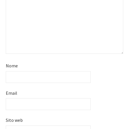
Nome
Email
Sito web