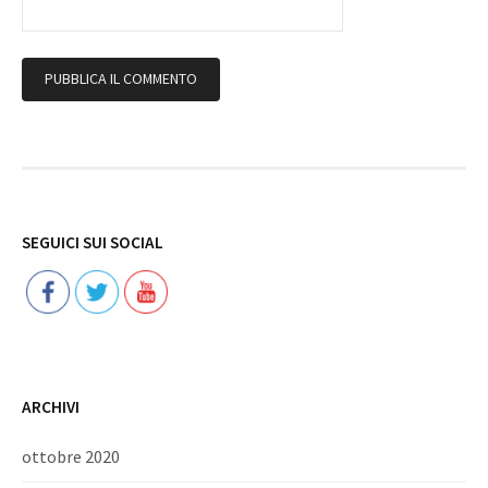
Follow
SEGUICI SUI SOCIAL
ARCHIVI
ottobre 2020