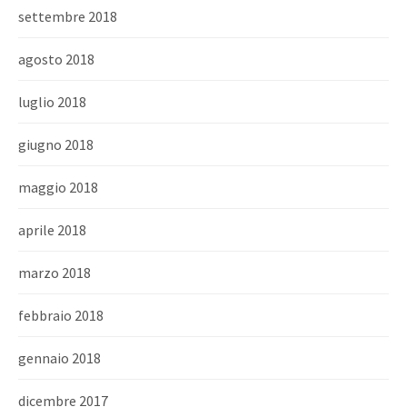
settembre 2018
agosto 2018
luglio 2018
giugno 2018
maggio 2018
aprile 2018
marzo 2018
febbraio 2018
gennaio 2018
dicembre 2017