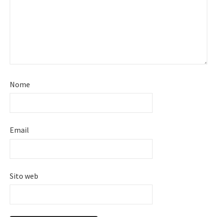
Nome
Email
Sito web