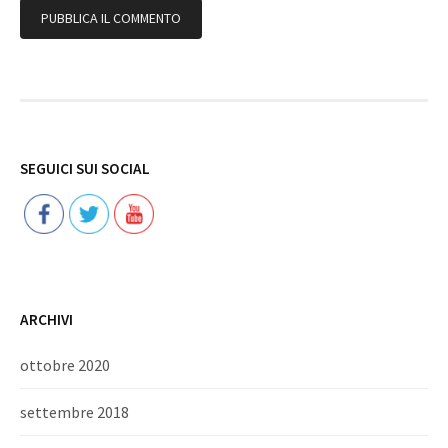
Follow
SEGUICI SUI SOCIAL
ARCHIVI
ottobre 2020
settembre 2018