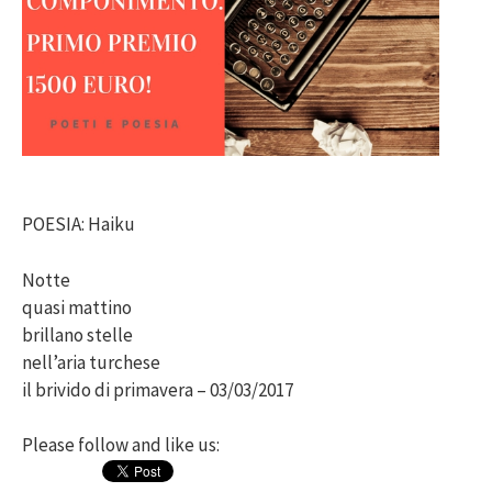
POESIA: Haiku
Notte
quasi mattino
brillano stelle
nell’aria turchese
il brivido di primavera – 03/03/2017
Please follow and like us: