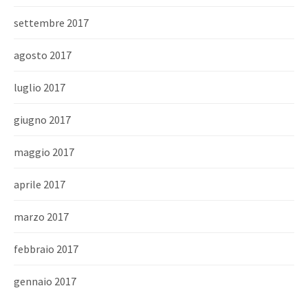
settembre 2017
agosto 2017
luglio 2017
giugno 2017
maggio 2017
aprile 2017
marzo 2017
febbraio 2017
gennaio 2017