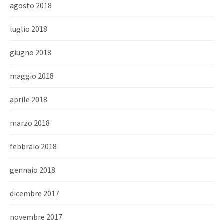
agosto 2018
luglio 2018
giugno 2018
maggio 2018
aprile 2018
marzo 2018
febbraio 2018
gennaio 2018
dicembre 2017
novembre 2017