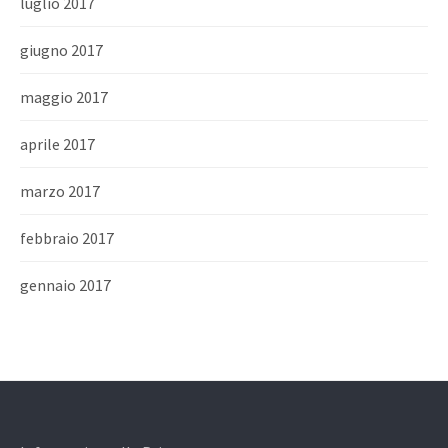
luglio 2017
giugno 2017
maggio 2017
aprile 2017
marzo 2017
febbraio 2017
gennaio 2017