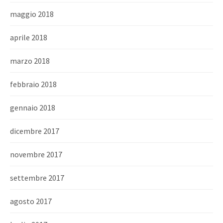
maggio 2018
aprile 2018
marzo 2018
febbraio 2018
gennaio 2018
dicembre 2017
novembre 2017
settembre 2017
agosto 2017