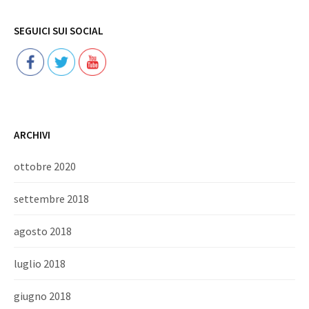
Follow
SEGUICI SUI SOCIAL
ARCHIVI
ottobre 2020
settembre 2018
agosto 2018
luglio 2018
giugno 2018