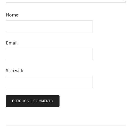
Nome
Email
Sito web