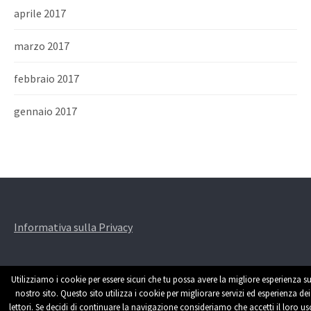
aprile 2017
marzo 2017
febbraio 2017
gennaio 2017
Informativa sulla Privacy
Utilizziamo i cookie per essere sicuri che tu possa avere la migliore esperienza su
nostro sito. Questo sito utilizza i cookie per migliorare servizi ed esperienza dei
lettori. Se decidi di continuare la navigazione consideriamo che accetti il loro us