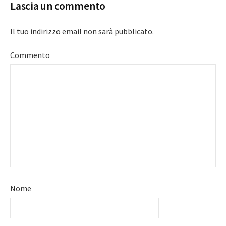
Lascia un commento
Il tuo indirizzo email non sarà pubblicato.
Commento
Nome