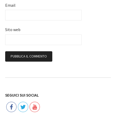
Email
Sito web
Follow
SEGUICI SUI SOCIAL