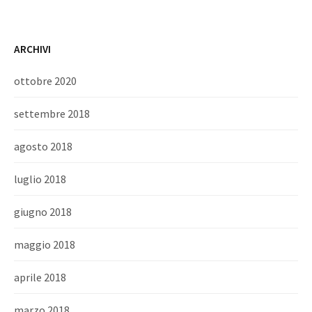
ARCHIVI
ottobre 2020
settembre 2018
agosto 2018
luglio 2018
giugno 2018
maggio 2018
aprile 2018
marzo 2018