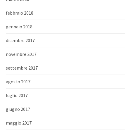
febbraio 2018
gennaio 2018
dicembre 2017
novembre 2017
settembre 2017
agosto 2017
luglio 2017
giugno 2017
maggio 2017