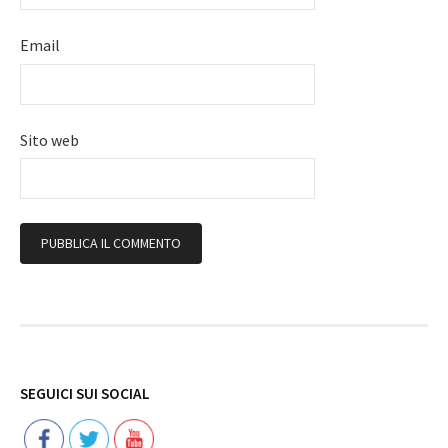
Email
Sito web
Follow
SEGUICI SUI SOCIAL