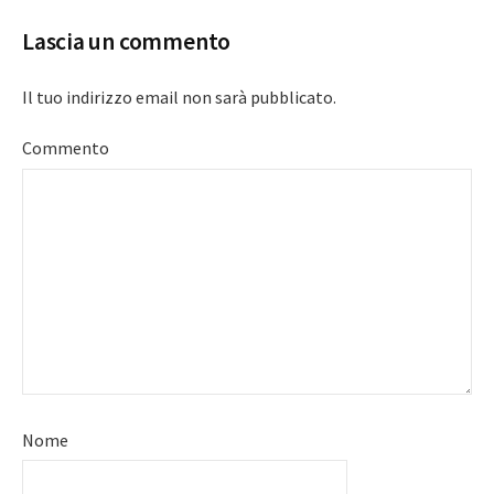
Lascia un commento
Il tuo indirizzo email non sarà pubblicato.
Commento
Nome