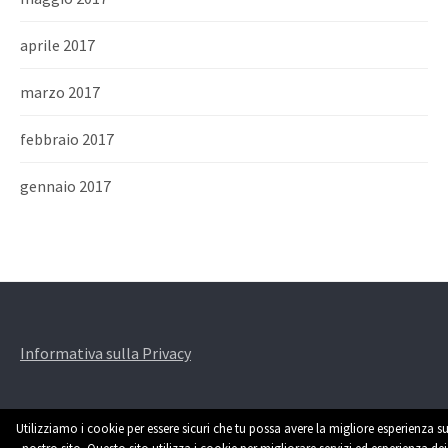
aprile 2017
marzo 2017
febbraio 2017
gennaio 2017
Informativa sulla Privacy
Utilizziamo i cookie per essere sicuri che tu possa avere la migliore esperienza su