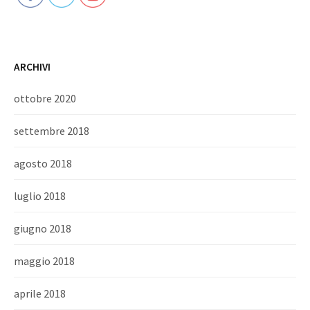
ARCHIVI
ottobre 2020
settembre 2018
agosto 2018
luglio 2018
giugno 2018
maggio 2018
aprile 2018