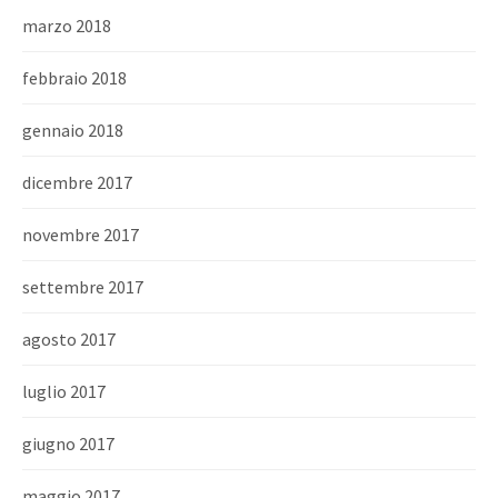
marzo 2018
febbraio 2018
gennaio 2018
dicembre 2017
novembre 2017
settembre 2017
agosto 2017
luglio 2017
giugno 2017
maggio 2017