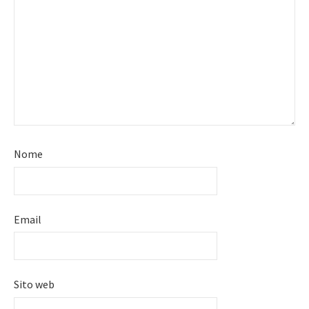
Nome
Email
Sito web