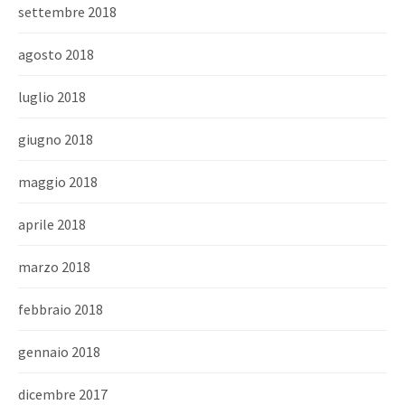
settembre 2018
agosto 2018
luglio 2018
giugno 2018
maggio 2018
aprile 2018
marzo 2018
febbraio 2018
gennaio 2018
dicembre 2017