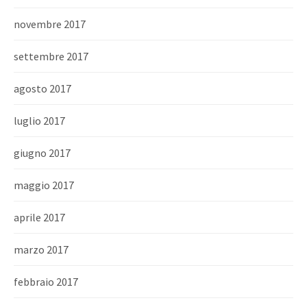
novembre 2017
settembre 2017
agosto 2017
luglio 2017
giugno 2017
maggio 2017
aprile 2017
marzo 2017
febbraio 2017