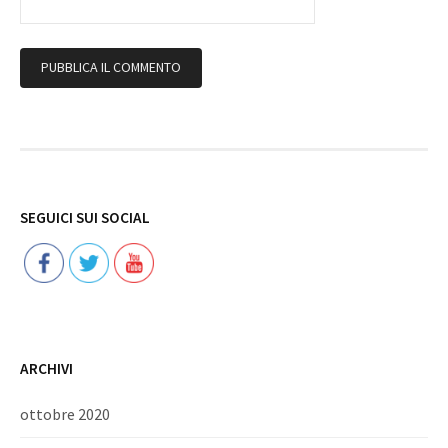
Follow
SEGUICI SUI SOCIAL
ARCHIVI
ottobre 2020