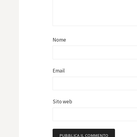
Nome
Email
Sito web