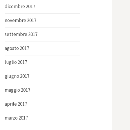
dicembre 2017
novembre 2017
settembre 2017
agosto 2017
luglio 2017
giugno 2017
maggio 2017
aprile 2017
marzo 2017