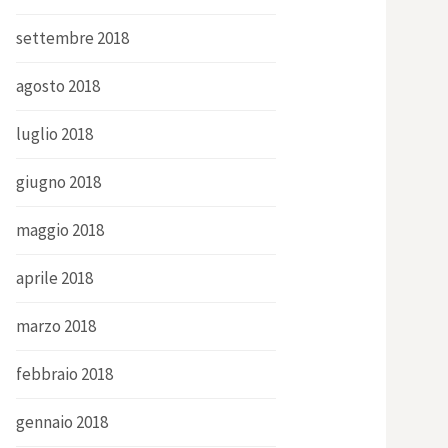
settembre 2018
agosto 2018
luglio 2018
giugno 2018
maggio 2018
aprile 2018
marzo 2018
febbraio 2018
gennaio 2018