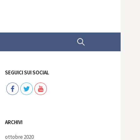
Ricerca
per:
SEGUICI SUI SOCIAL
Follow
ARCHIVI
ottobre 2020