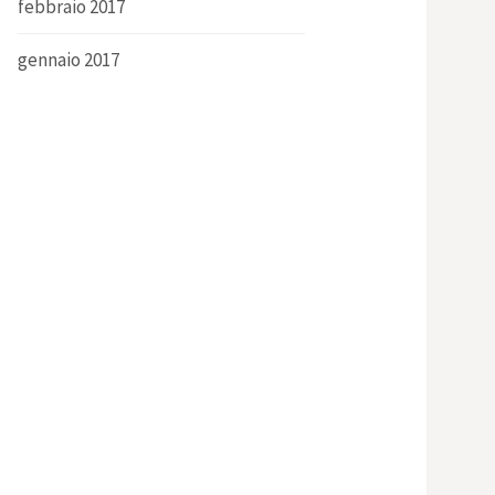
febbraio 2017
gennaio 2017